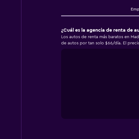
Emp
¿Cuál es la agencia de renta de 
Los autos de renta más baratos en Mad
de autos por tan solo $66/día. El prec