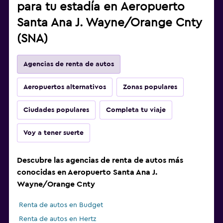
para tu estadía en Aeropuerto
Santa Ana J. Wayne/Orange Cnty
(SNA)
Agencias de renta de autos
Aeropuertos alternativos
Zonas populares
Ciudades populares
Completa tu viaje
Voy a tener suerte
Descubre las agencias de renta de autos más
conocidas en Aeropuerto Santa Ana J.
Wayne/Orange Cnty
Renta de autos en Budget
Renta de autos en Hertz