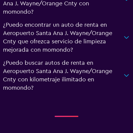
Ana J. Wayne/Orange Cnty con
momondo?
¿Puedo encontrar un auto de renta en
Aeropuerto Santa Ana J. Wayne/Orange
Cnty que ofrezca servicio de limpieza
mejorada con momondo?
¿Puedo buscar autos de renta en
Aeropuerto Santa Ana J. Wayne/Orange
Cnty con kilometraje ilimitado en
momondo?