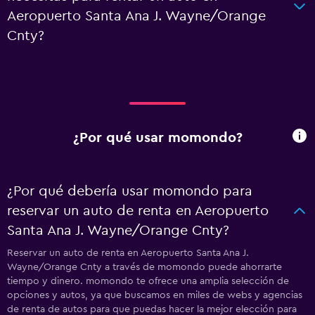
Aeropuerto Santa Ana J. Wayne/Orange
Cnty?
¿Por qué usar momondo?
¿Por qué debería usar momondo para
reservar un auto de renta en Aeropuerto
Santa Ana J. Wayne/Orange Cnty?
Reservar un auto de renta en Aeropuerto Santa Ana J.
Wayne/Orange Cnty a través de momondo puede ahorrarte
tiempo y dinero. momondo te ofrece una amplia selección de
opciones y autos, ya que buscamos en miles de webs y agencias
de renta de autos para que puedas hacer la mejor elección para