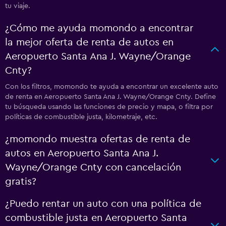
tu viaje.
¿Cómo me ayuda momondo a encontrar
la mejor oferta de renta de autos en
Aeropuerto Santa Ana J. Wayne/Orange
Cnty?
Con los filtros, momondo te ayuda a encontrar un excelente auto
de renta en Aeropuerto Santa Ana J. Wayne/Orange Cnty. Define
tu búsqueda usando las funciones de precio y mapa, o filtra por
políticas de combustible justa, kilometraje, etc.
¿momondo muestra ofertas de renta de
autos en Aeropuerto Santa Ana J.
Wayne/Orange Cnty con cancelación
gratis?
¿Puedo rentar un auto con una política de
combustible justa en Aeropuerto Santa