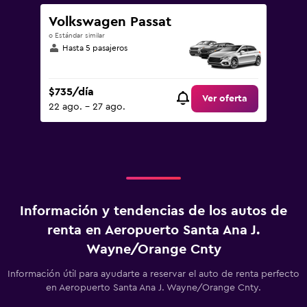
Volkswagen Passat
o Estándar similar
Hasta 5 pasajeros
$735/día
Ver oferta
22 ago. - 27 ago.
Información y tendencias de los autos de
renta en Aeropuerto Santa Ana J.
Wayne/Orange Cnty
Información útil para ayudarte a reservar el auto de renta perfecto
en Aeropuerto Santa Ana J. Wayne/Orange Cnty.