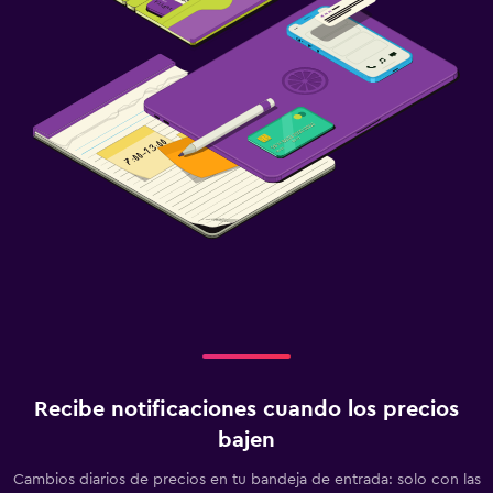
Recibe notificaciones cuando los precios
bajen
Cambios diarios de precios en tu bandeja de entrada: solo con las