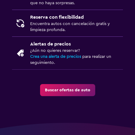
que no haya sorpresas.
Reserva con flexibilidad
Encuentra autos con cancelación gratis y
limpieza profunda.
Alertas de precios
¿Aún no quieres reservar?
Crea una alerta de precios
para realizar un
seguimiento.
Buscar ofertas de auto