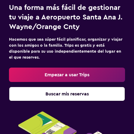
Una forma más fácil de gestionar
tu viaje a Aeropuerto Santa Ana J.
Wayne/Orange Cnty
Hacemos que sea súper fácil planificar, organizar y viajar
con los amigos o la familia. Trips es gratis y está
disponible para su uso independientemente del lugar en
el que reserves.
Empezar a usar Trips
Buscar mis reservas