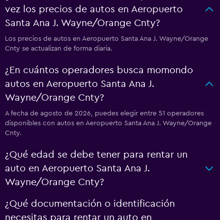
vez los precios de autos en Aeropuerto
Santa Ana J. Wayne/Orange Cnty?
Los precios de autos en Aeropuerto Santa Ana J. Wayne/Orange
Cnty se actualizan de forma diaria.
¿En cuántos operadores busca momondo
autos en Aeropuerto Santa Ana J.
Wayne/Orange Cnty?
A fecha de agosto de 2026, puedes elegir entre 51 operadores
disponibles con autos en Aeropuerto Santa Ana J. Wayne/Orange
Cnty.
¿Qué edad se debe tener para rentar un
auto en Aeropuerto Santa Ana J.
Wayne/Orange Cnty?
¿Qué documentación o identificación
necesitas para rentar un auto en