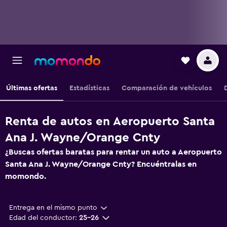
Últimas ofertas
Estadísticas
Comparación de vehículos
Renta de autos en Aeropuerto Santa
Ana J. Wayne/Orange Cnty
¿Buscas ofertas baratas para rentar un auto a Aeropuerto
Santa Ana J. Wayne/Orange Cnty? Encuéntralas en
momondo.
Entrega en el mismo punto
Edad del conductor:
25-26