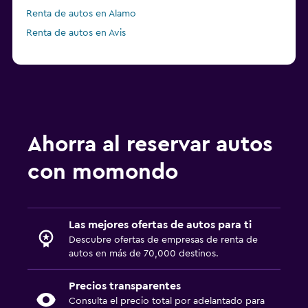
Renta de autos en Alamo
Renta de autos en Avis
Ahorra al reservar autos
con momondo
Las mejores ofertas de autos para ti
Descubre ofertas de empresas de renta de
autos en más de 70,000 destinos.
Precios transparentes
Consulta el precio total por adelantado para