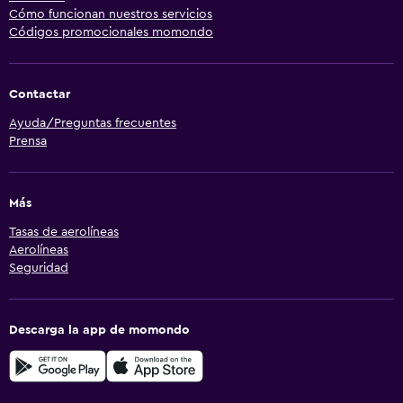
Cómo funcionan nuestros servicios
Códigos promocionales momondo
Contactar
Ayuda/Preguntas frecuentes
Prensa
Más
Tasas de aerolíneas
Aerolíneas
Seguridad
Descarga la app de momondo