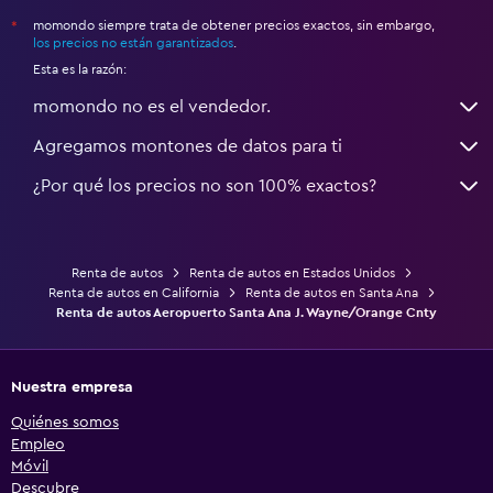
momondo siempre trata de obtener precios exactos, sin embargo,
*
los precios no están garantizados
.
Esta es la razón:
momondo no es el vendedor.
Agregamos montones de datos para ti
¿Por qué los precios no son 100% exactos?
Renta de autos
Renta de autos en Estados Unidos
Renta de autos en California
Renta de autos en Santa Ana
Renta de autos Aeropuerto Santa Ana J. Wayne/Orange Cnty
Nuestra empresa
Quiénes somos
Empleo
Móvil
Descubre