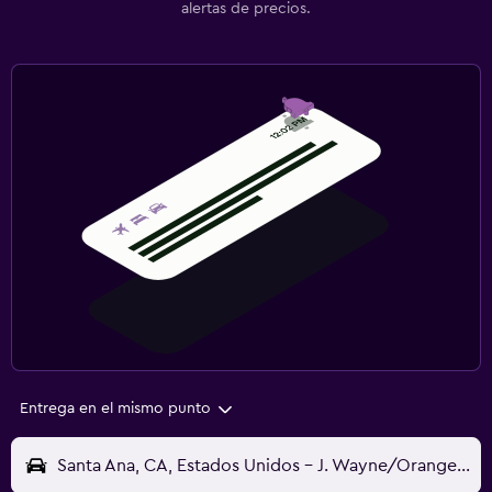
alertas de precios.
Entrega en el mismo punto
Santa Ana, CA, Estados Unidos - J. Wayne/Orange Cnty (SNA)