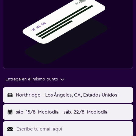
Entrega en el mismo punto
Northridge - Los Ángeles, CA, Estados Unidos
sáb. 15/8
Mediodía
-
sáb. 22/8
Mediodía