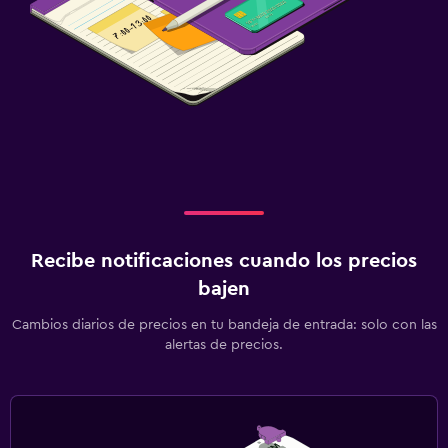
Recibe notificaciones cuando los precios
bajen
Cambios diarios de precios en tu bandeja de entrada: solo con las
alertas de precios.