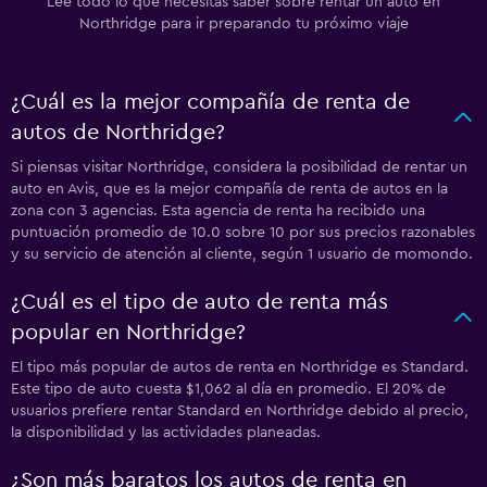
Lee todo lo que necesitas saber sobre rentar un auto en
Northridge para ir preparando tu próximo viaje
¿Cuál es la mejor compañía de renta de
autos de Northridge?
Si piensas visitar Northridge, considera la posibilidad de rentar un
auto en Avis, que es la mejor compañía de renta de autos en la
zona con 3 agencias. Esta agencia de renta ha recibido una
puntuación promedio de 10.0 sobre 10 por sus precios razonables
y su servicio de atención al cliente, según 1 usuario de momondo.
¿Cuál es el tipo de auto de renta más
popular en Northridge?
El tipo más popular de autos de renta en Northridge es Standard.
Este tipo de auto cuesta $1,062 al día en promedio. El 20% de
usuarios prefiere rentar Standard en Northridge debido al precio,
la disponibilidad y las actividades planeadas.
¿Son más baratos los autos de renta en