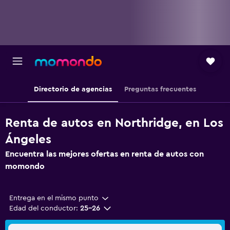
Directorio de agencias
Preguntas frecuentes
Renta de autos en Northridge, en Los
Ángeles
Encuentra las mejores ofertas en renta de autos con
momondo
Entrega en el mismo punto
Edad del conductor:
25-26