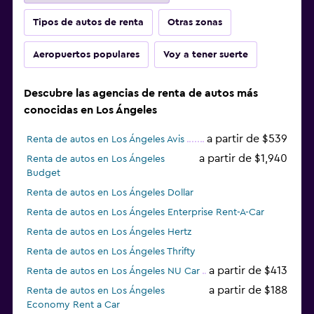
Tipos de autos de renta
Otras zonas
Aeropuertos populares
Voy a tener suerte
Descubre las agencias de renta de autos más
conocidas en Los Ángeles
a partir de $539
Renta de autos en Los Ángeles Avis
a partir de $1,940
Renta de autos en Los Ángeles
Budget
Renta de autos en Los Ángeles Dollar
Renta de autos en Los Ángeles Enterprise Rent-A-Car
Renta de autos en Los Ángeles Hertz
Renta de autos en Los Ángeles Thrifty
a partir de $413
Renta de autos en Los Ángeles NU Car
a partir de $188
Renta de autos en Los Ángeles
Economy Rent a Car