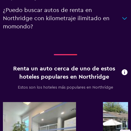
¿Puedo buscar autos de renta en
Northridge con kilometraje ilimitado en
momondo?
Renta un auto cerca de uno de estos
hoteles populares en Northridge
Estos son los hoteles más populares en Northridge