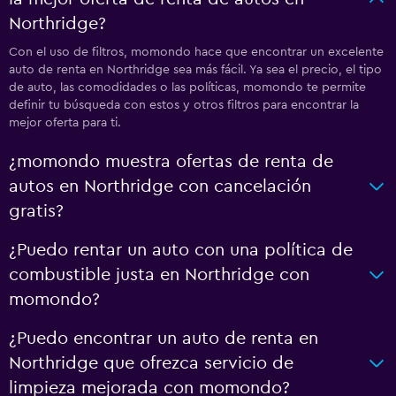
Northridge?
Con el uso de filtros, momondo hace que encontrar un excelente
auto de renta en Northridge sea más fácil. Ya sea el precio, el tipo
de auto, las comodidades o las políticas, momondo te permite
definir tu búsqueda con estos y otros filtros para encontrar la
mejor oferta para ti.
¿momondo muestra ofertas de renta de
autos en Northridge con cancelación
gratis?
¿Puedo rentar un auto con una política de
combustible justa en Northridge con
momondo?
¿Puedo encontrar un auto de renta en
Northridge que ofrezca servicio de
limpieza mejorada con momondo?