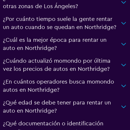
otras zonas de Los Ángeles?
¿Por cuánto tiempo suele la gente rentar
un auto cuando se quedan en Northridge?
¿Cuál es la mejor época para rentar un
auto en Northridge?
¿Cuándo actualizó momondo por última
vez los precios de autos en Northridge?
¿En cuántos operadores busca momondo
autos en Northridge?
¿Qué edad se debe tener para rentar un
auto en Northridge?
¿Qué documentación o identificación