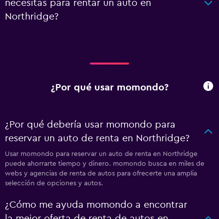
necesitas para rentar un auto en
Northridge?
¿Por qué usar momondo?
¿Por qué debería usar momondo para
reservar un auto de renta en Northridge?
Usar momondo para reservar un auto de renta en Northridge
puede ahorrarte tiempo y dinero. momondo busca en miles de
webs y agencias de renta de autos para ofrecerte una amplia
selección de opciones y autos.
¿Cómo me ayuda momondo a encontrar
la mejor oferta de renta de autos en