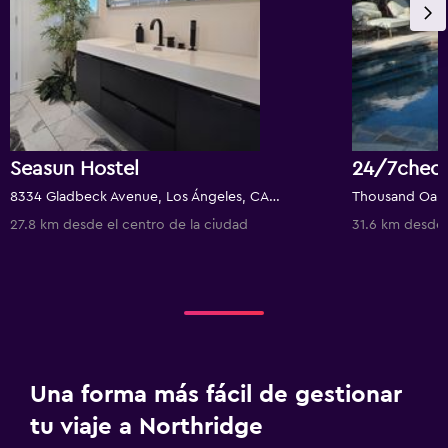
Seasun Hostel
8334 Gladbeck Avenue, Los Ángeles, CA, Estados Unidos
Thousand Oaks
27.8 km desde el centro de la ciudad
31.6 km desde 
Una forma más fácil de gestionar
tu viaje a Northridge