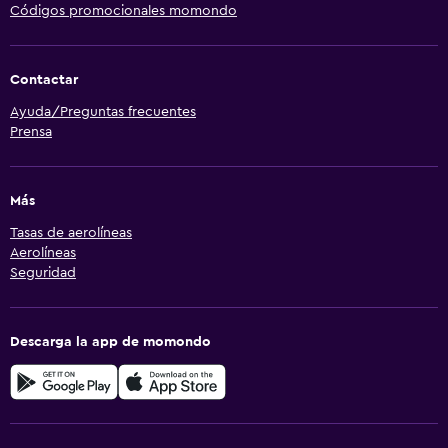
Códigos promocionales momondo
Contactar
Ayuda/Preguntas frecuentes
Prensa
Más
Tasas de aerolíneas
Aerolíneas
Seguridad
Descarga la app de momondo