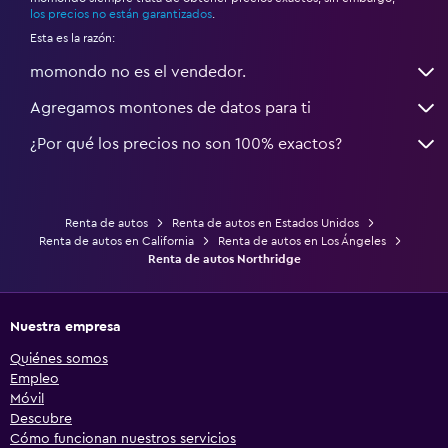
*
los precios no están garantizados
.
Esta es la razón:
momondo no es el vendedor.
Agregamos montones de datos para ti
¿Por qué los precios no son 100% exactos?
Renta de autos
Renta de autos en Estados Unidos
Renta de autos en California
Renta de autos en Los Ángeles
Renta de autos Northridge
Nuestra empresa
Quiénes somos
Empleo
Móvil
Descubre
Cómo funcionan nuestros servicios