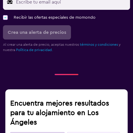
Recibir las ofertas especiales de momondo
Crea una alerta de precios
Al crear una alerta de precio, aceptas nuestros
términos y condiciones
y
nuestra
Política de privacidad.
Encuentra mejores resultados
para tu alojamiento en Los
Ángeles