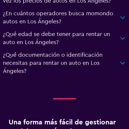
vez los precios de autos en Los Ángeles?
¿En cuántos operadores busca momondo
autos en Los Ángeles?
¿Qué edad se debe tener para rentar un
auto en Los Ángeles?
¿Qué documentación o identificación
necesitas para rentar un auto en Los
Ángeles?
Una forma más fácil de gestionar