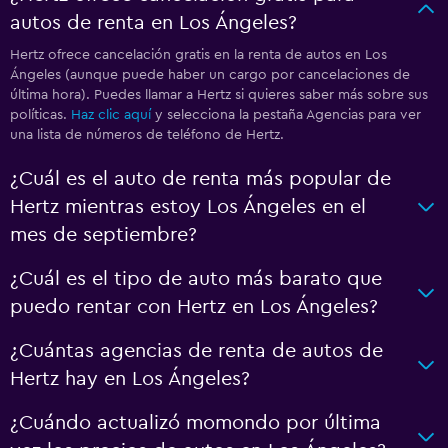
autos de renta en Los Ángeles?
Hertz ofrece cancelación gratis en la renta de autos en Los
Ángeles (aunque puede haber un cargo por cancelaciones de
última hora). Puedes llamar a Hertz si quieres saber más sobre sus
políticas.
Haz clic aquí
y selecciona la pestaña Agencias para ver
una lista de números de teléfono de Hertz.
¿Cuál es el auto de renta más popular de
Hertz mientras estoy Los Ángeles en el
mes de septiembre?
¿Cuál es el tipo de auto más barato que
puedo rentar con Hertz en Los Ángeles?
¿Cuántas agencias de renta de autos de
Hertz hay en Los Ángeles?
¿Cuándo actualizó momondo por última