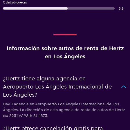
Calidad-precio
5.8
Información sobre autos de renta de Hertz
en Los Ángeles
¿Hertz tiene alguna agencia en
Aeropuerto Los Ángeles Internacional de
Los Ángeles?
Hay 1 agencia en Aeropuerto Los Ángeles Internacional de Los
Ángeles. La dirección de esta agencia de renta de autos de Hertz
es: 5251 W 98th St #573.
¿Hertz ofrece cancelación gratis para