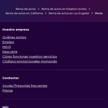
Renta de autos
Renta de autos en Estados Unidos
Renta de autos en California
Renta de autos en Los Ángeles
Hertz
Nuestra empresa
Quiénes somos
Empleo
Móvil
Descubre
Cómo funcionan nuestros servicios
Códigos promocionales momondo
Contactar
Ayuda/Preguntas frecuentes
Prensa
Más