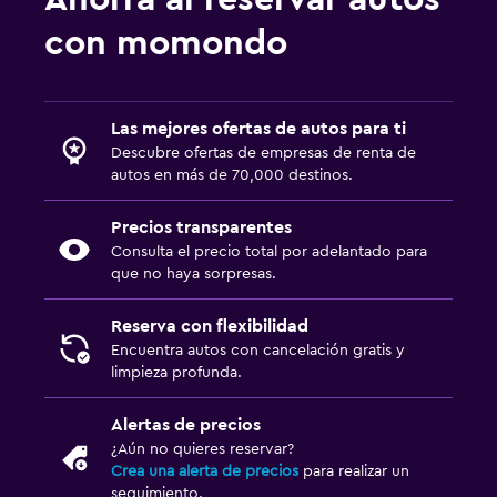
con momondo
Las mejores ofertas de autos para ti
Descubre ofertas de empresas de renta de
autos en más de 70,000 destinos.
Precios transparentes
Consulta el precio total por adelantado para
que no haya sorpresas.
Reserva con flexibilidad
Encuentra autos con cancelación gratis y
limpieza profunda.
Alertas de precios
¿Aún no quieres reservar?
Crea una alerta de precios
para realizar un
seguimiento.