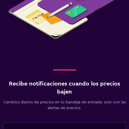
Recibe notificaciones cuando los precios
bajen
Cambios diarios de precios en tu bandeja de entrada: solo con las
alertas de precios.