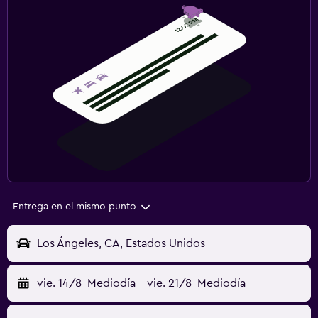
Entrega en el mismo punto
Los Ángeles, CA, Estados Unidos
vie. 14/8
Mediodía
-
vie. 21/8
Mediodía