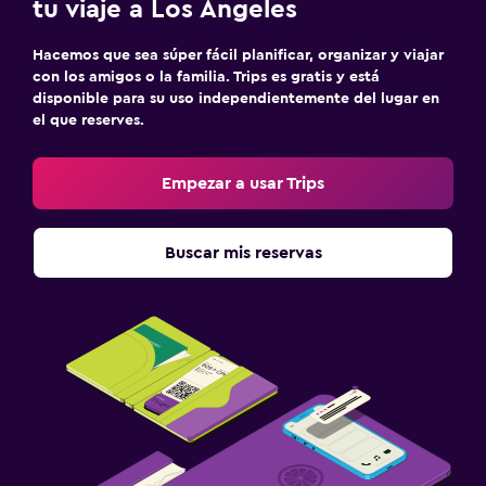
tu viaje a Los Ángeles
Hacemos que sea súper fácil planificar, organizar y viajar
con los amigos o la familia. Trips es gratis y está
disponible para su uso independientemente del lugar en
el que reserves.
Empezar a usar Trips
Buscar mis reservas