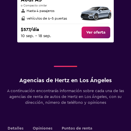
o Compacto similar
Hasta 4 pasajeros
vehículos de 4-5 puertas
$577/día
Ver oferta
10 sep. - 18 sep.
Agencias de Hertz en Los Ángeles
A continuación encontrarás información sobre cada una de las
agencias de renta de autos de Hertz en Los Ángeles, con su
dirección, número de teléfono y opiniones
Detalles
Opiniones
Puntos de renta