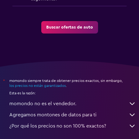
Buscar ofertas de auto
momondo siempre trata de obtener precios exactos, sin embargo,
*
los precios no están garantizados
.
Esta es la razón:
momondo no es el vendedor.
Agregamos montones de datos para ti
¿Por qué los precios no son 100% exactos?