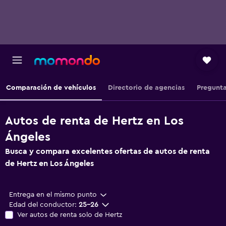
Comparación de vehículos
Directorio de agencias
Pregunta
Autos de renta de Hertz en Los
Ángeles
Busca y compara excelentes ofertas de autos de renta
de Hertz en Los Ángeles
Entrega en el mismo punto
Edad del conductor:
25-26
Ver autos de renta solo de Hertz