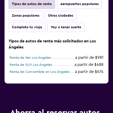
Tipos de autos de renta
Aeropuertos populares
Zonas populares
Otras ciudades
Completa tu viaje
Voy a tener suerte
Tipos de autos de renta más solicitados en Los
Ángeles
a partir de $981
Renta de Van Los Ángeles
a partir de $488
Renta de SUV Los Ángeles
a partir de $674
Renta de Convertible en Los Ángeles
Ahorra al reservar autos