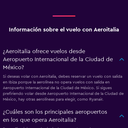
Información sobre el vuelo con Aeroitalia
¿Aeroitalia ofrece vuelos desde
Aeropuerto Internacional de la Ciudad de
México?
Si deseas volar con Aeroitalia, debes reservar un vuelo con salida
en Ibiza porque la aerolínea no opera vuelos con salida en
Aeropuerto Internacional de la Ciudad de México. Si sigues
prefiriendo volar desde Aeropuerto Internacional de la Ciudad de
México, hay otras aerolíneas para elegir, como Ryanair.
¿Cuáles son los principales aeropuertos
en los que opera Aeroitalia?