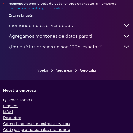
momondo siempre trata de obtener precios exactos, sin embargo,
*
los precios no están garantizados
.
Esta es la razón:
momondo no es el vendedor.
Agregamos montones de datos para ti
¿Por qué los precios no son 100% exactos?
Vuelos
Aerolíneas
Aeroitalia
Nuestra empresa
Quiénes somos
Empleo
Móvil
Descubre
Cómo funcionan nuestros servicios
Códigos promocionales momondo