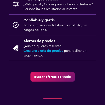
¿Wifi gratis? ¿Escalas para visitar dos destinos?
Personaliza los resultados al instante.
Confiable y gratis
Somos un servicio totalmente gratuito, sin
cargos ocultos.
Alertas de precios
¿Aún no quieres reservar?
Crea una alerta de precios
para realizar un
seguimiento.
Buscar ofertas de vuelo