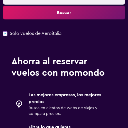
Buscar
Solo vuelos de Aeroitalia
Ahorra al reservar
vuelos con momondo
Las mejores empresas, los mejores
precios
Busca en cientos de webs de viajes y
compara precios.
Filtra lo que quieras