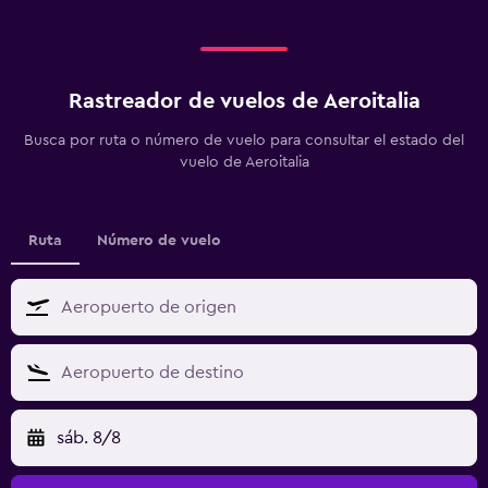
Rastreador de vuelos de Aeroitalia
Busca por ruta o número de vuelo para consultar el estado del
vuelo de Aeroitalia
Ruta
Número de vuelo
sáb. 8/8