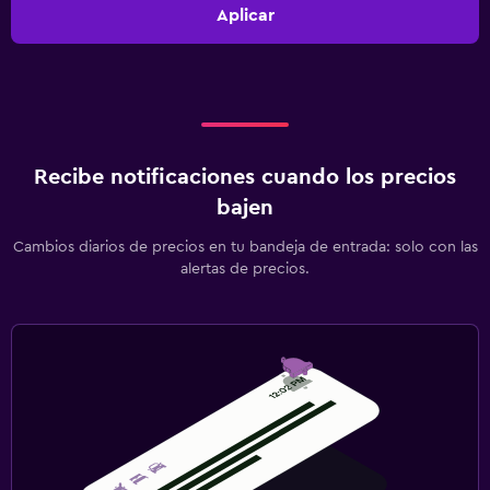
Aplicar
Recibe notificaciones cuando los precios
bajen
Cambios diarios de precios en tu bandeja de entrada: solo con las
alertas de precios.