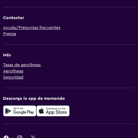
Contactar
Ayuda/Preguntas frecuentes
Prensa
Más
Tasas de aerolíneas
Aerolíneas
Seguridad
Descarga la app de momondo