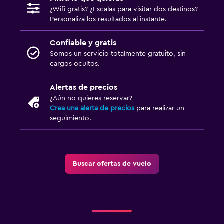
¿Wifi gratis? ¿Escalas para visitar dos destinos?
Personaliza los resultados al instante.
Confiable y gratis
Somos un servicio totalmente gratuito, sin
cargos ocultos.
Alertas de precios
¿Aún no quieres reservar?
Crea una alerta de precios
para realizar un
seguimiento.
Buscar ofertas de vuelo