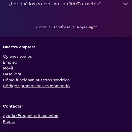
¿Por qué los precios no son 100% exactos?
Vuelos
Aerolíneas
Royal Flight
Nuestra empresa
Quiénes somos
Empleo
Móvil
Descubre
Cómo funcionan nuestros servicios
Códigos promocionales momondo
Contactar
Ayuda/Preguntas frecuentes
Prensa