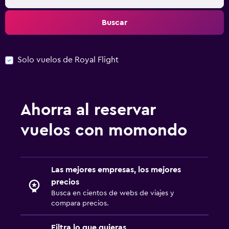
Buscar
Solo vuelos de Royal Flight
Ahorra al reservar
vuelos con momondo
Las mejores empresas, los mejores
precios
Busca en cientos de webs de viajes y
compara precios.
Filtra lo que quieras