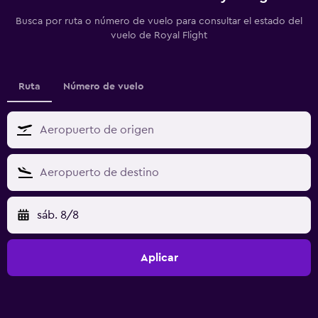
Busca por ruta o número de vuelo para consultar el estado del
vuelo de Royal Flight
Ruta
Número de vuelo
sáb. 8/8
Aplicar