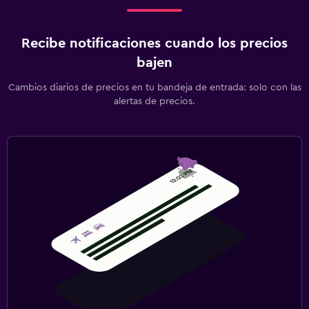
Recibe notificaciones cuando los precios
bajen
Cambios diarios de precios en tu bandeja de entrada: solo con las
alertas de precios.