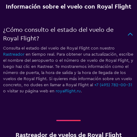
Información sobre el vuelo con Royal Flight
¿Cómo consulto el estado del vuelo de
Royal Flight?
Consulta el estado del vuelo de Royal Flight con nuestro
Rastreador
en tiempo real. Para obtener una actualización, escribe
el nombre del aeropuerto o el número de vuelo de Royal Flight, y
luego haz clic en Rastrear. Te mostraremos información como el
número de puerta, la hora de salida y la hora de llegada de los
vuelos de Royal Flight. Si quieres más información sobre un vuelo
concreto, no dudes en llamar a Royal Flight al
+7 (495) 782-00-31
o visitar su página web en
royalflight.ru
.
Rastreador de vuelos de Royal Flight