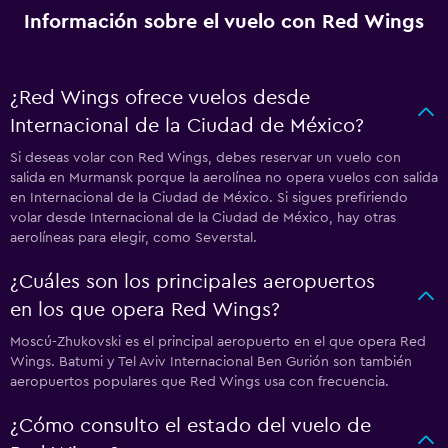
Información sobre el vuelo con Red Wings
¿Red Wings ofrece vuelos desde
Internacional de la Ciudad de México?
Si deseas volar con Red Wings, debes reservar un vuelo con
salida en Murmansk porque la aerolínea no opera vuelos con salida
en Internacional de la Ciudad de México. Si sigues prefiriendo
volar desde Internacional de la Ciudad de México, hay otras
aerolíneas para elegir, como Severstal.
¿Cuáles son los principales aeropuertos
en los que opera Red Wings?
Moscú-Zhukovski es el principal aeropuerto en el que opera Red
Wings. Batumi y Tel Aviv Internacional Ben Gurión son también
aeropuertos populares que Red Wings usa con frecuencia.
¿Cómo consulto el estado del vuelo de