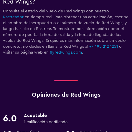
Red Wings?
Consulta el estado del vuelo de Red Wings con nuestro
Rastreador
en tiempo real. Para obtener una actualización, escribe
el nombre del aeropuerto o el número de vuelo de Red Wings, y
luego haz clic en Rastrear. Te mostraremos información como el
número de puerta, la hora de salida y la hora de llegada de los
vuelos de Red Wings. Si quieres más información sobre un vuelo
concreto, no dudes en llamar a Red Wings al
+7 495 212 1251
o
visitar su página web en
flyredwings.com
.
Opiniones de Red Wings
Aceptable
6.0
1 calificación verificada