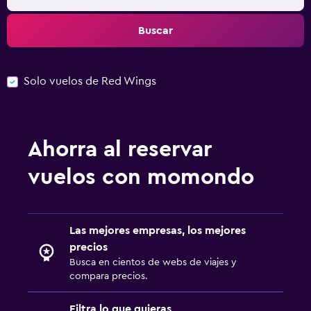
Buscar
Solo vuelos de Red Wings
Ahorra al reservar
vuelos con momondo
Las mejores empresas, los mejores
precios
Busca en cientos de webs de viajes y
compara precios.
Filtra lo que quieras