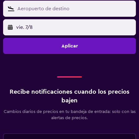
vie. 7/8
Aplicar
Recibe notificaciones cuando los precios
bajen
Cambios diarios de precios en tu bandeja de entrada: solo con las
alertas de precios.