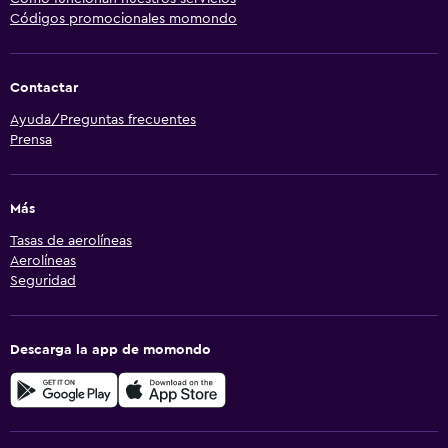
Códigos promocionales momondo
Contactar
Ayuda/Preguntas frecuentes
Prensa
Más
Tasas de aerolíneas
Aerolíneas
Seguridad
Descarga la app de momondo