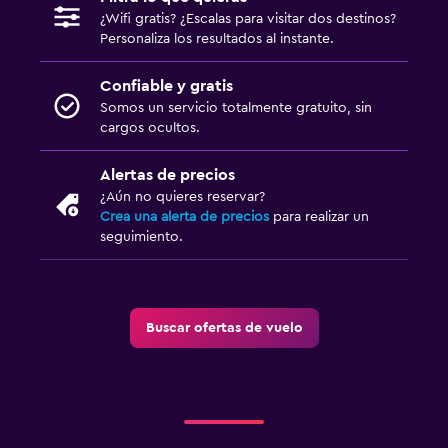
¿Wifi gratis? ¿Escalas para visitar dos destinos?
Personaliza los resultados al instante.
Confiable y gratis
Somos un servicio totalmente gratuito, sin
cargos ocultos.
Alertas de precios
¿Aún no quieres reservar?
Crea una alerta de precios
para realizar un
seguimiento.
Buscar ofertas de vuelo