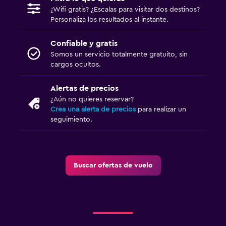
¿Wifi gratis? ¿Escalas para visitar dos destinos?
Personaliza los resultados al instante.
Confiable y gratis
Somos un servicio totalmente gratuito, sin
cargos ocultos.
Alertas de precios
¿Aún no quieres reservar?
Crea una alerta de precios
para realizar un
seguimiento.
Buscar ofertas de vuelo