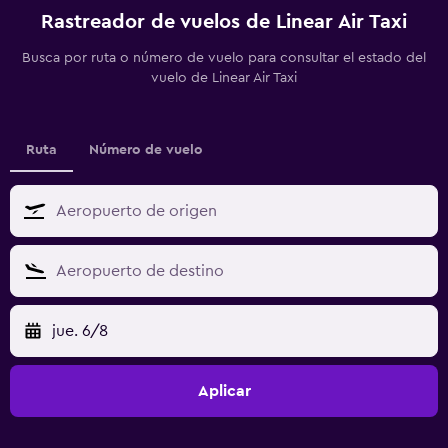
Rastreador de vuelos de Linear Air Taxi
Busca por ruta o número de vuelo para consultar el estado del
vuelo de Linear Air Taxi
Ruta
Número de vuelo
jue. 6/8
Aplicar