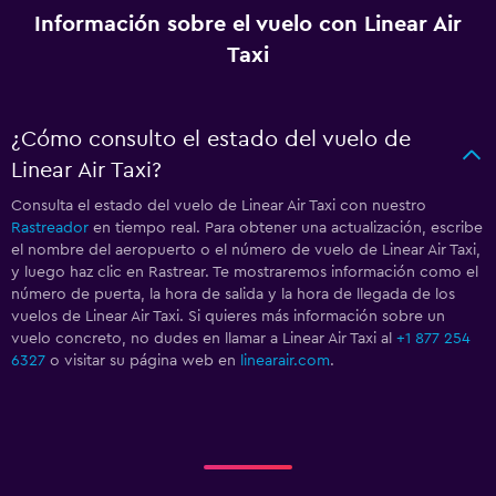
Información sobre el vuelo con Linear Air
Taxi
¿Cómo consulto el estado del vuelo de
Linear Air Taxi?
Consulta el estado del vuelo de Linear Air Taxi con nuestro
Rastreador
en tiempo real. Para obtener una actualización, escribe
el nombre del aeropuerto o el número de vuelo de Linear Air Taxi,
y luego haz clic en Rastrear. Te mostraremos información como el
número de puerta, la hora de salida y la hora de llegada de los
vuelos de Linear Air Taxi. Si quieres más información sobre un
vuelo concreto, no dudes en llamar a Linear Air Taxi al
+1 877 254
6327
o visitar su página web en
linearair.com
.