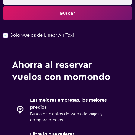
Buscar
Solo vuelos de Linear Air Taxi
Ahorra al reservar
vuelos con momondo
Las mejores empresas, los mejores
precios
Busca en cientos de webs de viajes y
compara precios.
Filtra lo que quieras