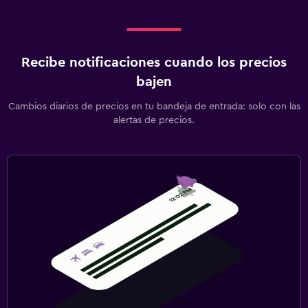
Recibe notificaciones cuando los precios
bajen
Cambios diarios de precios en tu bandeja de entrada: solo con las
alertas de precios.