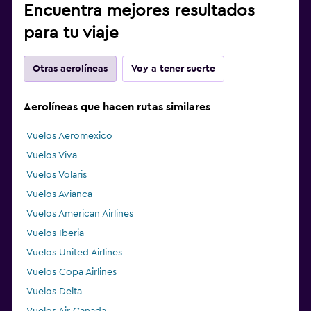
Encuentra mejores resultados
para tu viaje
Otras aerolíneas
Voy a tener suerte
Aerolíneas que hacen rutas similares
Vuelos Aeromexico
Vuelos Viva
Vuelos Volaris
Vuelos Avianca
Vuelos American Airlines
Vuelos Iberia
Vuelos United Airlines
Vuelos Copa Airlines
Vuelos Delta