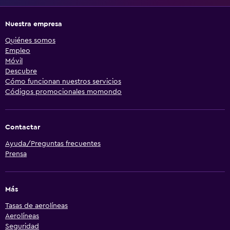
Nuestra empresa
Quiénes somos
Empleo
Móvil
Descubre
Cómo funcionan nuestros servicios
Códigos promocionales momondo
Contactar
Ayuda/Preguntas frecuentes
Prensa
Más
Tasas de aerolíneas
Aerolíneas
Seguridad