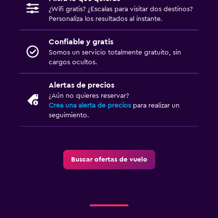
¿Wifi gratis? ¿Escalas para visitar dos destinos?
Personaliza los resultados al instante.
Confiable y gratis
Somos un servicio totalmente gratuito, sin
cargos ocultos.
Alertas de precios
¿Aún no quieres reservar?
Crea una alerta de precios
para realizar un
seguimiento.
Buscar ofertas de vuelo