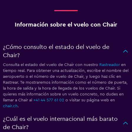
Información sobre el vuelo con Chair
¿Cómo consulto el estado del vuelo de
Chair?
Consulta el estado del vuelo de Chair con nuestro
Rastreador
en
tiempo real. Para obtener una actualización, escribe el nombre del
aeropuerto o el número de vuelo de Chair, y luego haz clic en
Rastrear. Te mostraremos información como el número de puerta,
la hora de salida y la hora de llegada de los vuelos de Chair. Si
quieres más información sobre un vuelo concreto, no dudes en
llamar a Chair al
+41 44 577 61 02
o visitar su página web en
chair.ch
.
¿Cuál es el vuelo internacional más barato
de Chair?