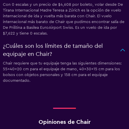
Con 0 escalas y un precio de $4,608 por boleto, volar desde De
Tirana Internacional Madre Teresa a Zúrich es la opción de vuelo
internacional de ida y vuelta más barata con Chair. El vuelo
internacional más barato de Chair que pudimos encontrar salía de
De Priština a Basilea EuroAirport Swiss. Es un vuelo de ida por
$7,622 y tiene 0 escalas.
¿Cuáles son los límites de tamaño del
equipaje en Chair?
Chair requiere que tu equipaje tenga las siguientes dimensiones:
55x40x20 cm para el equipaje de mano, 40x30x15 cm para los
bolsos con objetos personales y 158 cm para el equipaje
documentado.
Opiniones de Chair