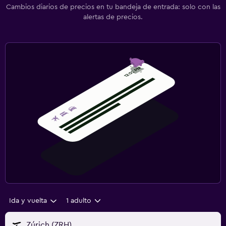
Cambios diarios de precios en tu bandeja de entrada: solo con las
alertas de precios.
Ida y vuelta
1 adulto
Zúrich (ZRH)