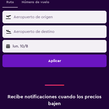
Ruta
Número de vuelo
lun. 10/8
Aplicar
Recibe notificaciones cuando los precios
bajen