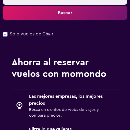
Buscar
Solo vuelos de Chair
Ahorra al reservar
vuelos con momondo
Las mejores empresas, los mejores
precios
Busca en cientos de webs de viajes y
compara precios.
Filtra lo que quieras