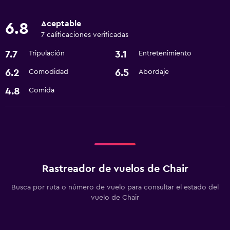
Aceptable
6.8
7 calificaciones verificadas
7.7
3.1
Tripulación
Entretenimiento
6.2
6.5
Comodidad
Abordaje
4.8
Comida
Rastreador de vuelos de Chair
Busca por ruta o número de vuelo para consultar el estado del
vuelo de Chair