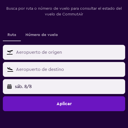
Busca por ruta o número de vuelo para consultar el estado del
vuelo de CommutAir
Ruta
Número de vuelo
sáb. 8/8
Aplicar