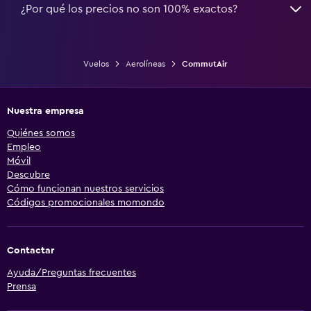
¿Por qué los precios no son 100% exactos?
Vuelos
Aerolíneas
CommutAir
Nuestra empresa
Quiénes somos
Empleo
Móvil
Descubre
Cómo funcionan nuestros servicios
Códigos promocionales momondo
Contactar
Ayuda/Preguntas frecuentes
Prensa