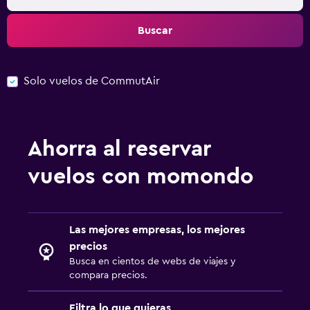
Buscar
Solo vuelos de CommutAir
Ahorra al reservar
vuelos con momondo
Las mejores empresas, los mejores
precios
Busca en cientos de webs de viajes y
compara precios.
Filtra lo que quieras