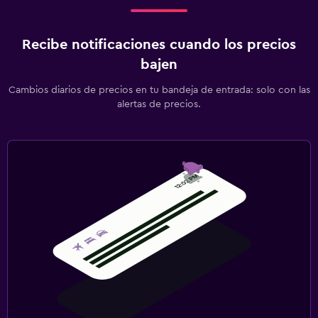
Recibe notificaciones cuando los precios
bajen
Cambios diarios de precios en tu bandeja de entrada: solo con las
alertas de precios.