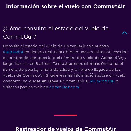
Información sobre el vuelo con CommutAir
¿Cómo consulto el estado del vuelo de
CommutAir?
Consulta el estado del vuelo de CommutAir con nuestro
Rastreador
en tiempo real. Para obtener una actualización, escribe
el nombre del aeropuerto o el número de vuelo de CommutAir, y
luego haz clic en Rastrear. Te mostraremos información como el
número de puerta, la hora de salida y la hora de llegada de los
vuelos de CommutAir. Si quieres más información sobre un vuelo
concreto, no dudes en llamar a CommutAir al
518 562 2700
o
visitar su página web en
commutair.com
.
Rastreador de vuelos de CommutAir