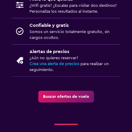
¿Wifi gratis? ¿Escalas para visitar dos destinos?
Personaliza los resultados al instante.
Confiable y gratis
Somos un servicio totalmente gratuito, sin
cargos ocultos.
Alertas de precios
¿Aún no quieres reservar?
Crea una alerta de precios
para realizar un
seguimiento.
Buscar ofertas de vuelo