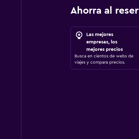
Ahorra al res
Las mejores
empresas, los
mejores precios
Busca en cientos de webs de
viajes y compara precios.