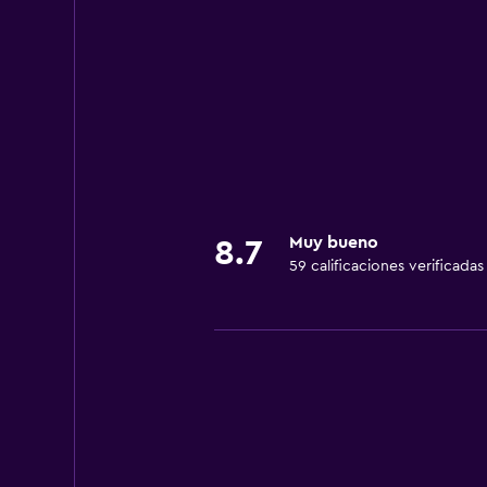
Muy bueno
8.7
59 calificaciones verificadas