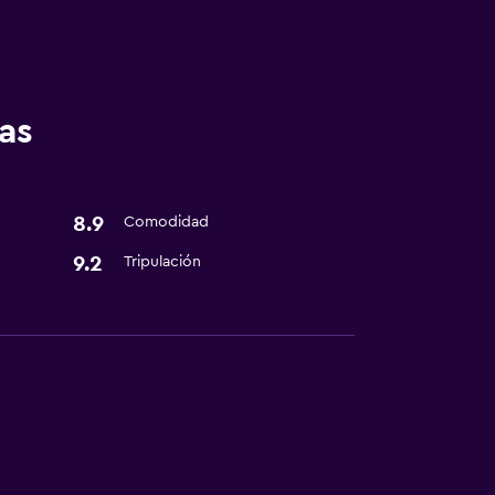
as
8.9
Comodidad
9.2
Tripulación