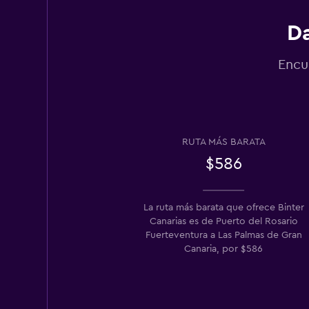
Da
Encu
RUTA MÁS BARATA
$586
La ruta más barata que ofrece Binter
Canarias es de Puerto del Rosario
Fuerteventura a Las Palmas de Gran
Canaria, por $586