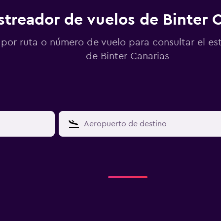
streador de vuelos de Binter 
por ruta o número de vuelo para consultar el es
de Binter Canarias