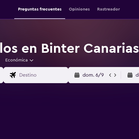
Preguntas frecuentes
Opiniones
Rastreador
los en Binter Canarias
Económica
dom. 6/9
d