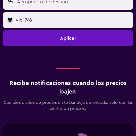
vie. 7/8
Aplicar
Recibe notificaciones cuando los precios
bajen
Cambios diarios de precios en tu bandeja de entrada: solo con las
alertas de precios.