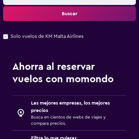
Buscar
Solo vuelos de KM Malta Airlines
Ahorra al reservar
vuelos con momondo
Las mejores empresas, los mejores
precios
Busca en cientos de webs de viajes y
compara precios.
Filtra lo que quieras