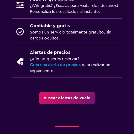
¿Wifi gratis? ¿Escalas para visitar dos destinos?
Personaliza los resultados al instante.
Confiable y gratis
Somos un servicio totalmente gratuito, sin
cargos ocultos.
Alertas de precios
¿Aún no quieres reservar?
Crea una alerta de precios
para realizar un
seguimiento.
Buscar ofertas de vuelo