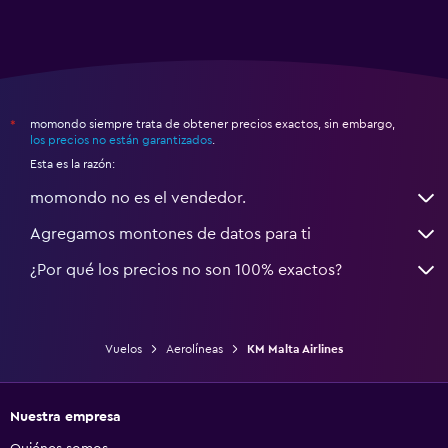
momondo siempre trata de obtener precios exactos, sin embargo,
*
los precios no están garantizados
.
Esta es la razón:
momondo no es el vendedor.
Agregamos montones de datos para ti
¿Por qué los precios no son 100% exactos?
Vuelos
Aerolíneas
KM Malta Airlines
Nuestra empresa