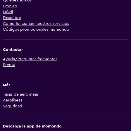
Quiénes somos
Empleo
Móvil
Descubre
Cómo funcionan nuestros servicios
Códigos promocionales momondo
Contactar
Ayuda/Preguntas frecuentes
Prensa
Más
Tasas de aerolíneas
Aerolíneas
Seguridad
Descarga la app de momondo