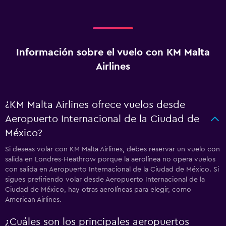
Información sobre el vuelo con KM Malta
Airlines
¿KM Malta Airlines ofrece vuelos desde
Aeropuerto Internacional de la Ciudad de
México?
Si deseas volar con KM Malta Airlines, debes reservar un vuelo con
salida en Londres-Heathrow porque la aerolínea no opera vuelos
con salida en Aeropuerto Internacional de la Ciudad de México. Si
sigues prefiriendo volar desde Aeropuerto Internacional de la
Ciudad de México, hay otras aerolíneas para elegir, como
American Airlines.
¿Cuáles son los principales aeropuertos