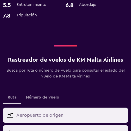
5.5
6.8
Entretenimiento
Abordaje
7.8
Tripulación
Rastreador de vuelos de KM Malta Airlines
Busca por ruta o número de vuelo para consultar el estado del
vuelo de KM Malta Airlines
Ruta
Número de vuelo