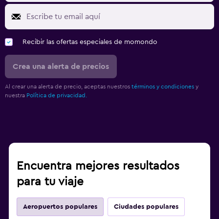
Recibir las ofertas especiales de momondo
Crea una alerta de precios
Al crear una alerta de precio, aceptas nuestros
términos y condiciones
y
nuestra
Política de privacidad.
Encuentra mejores resultados
para tu viaje
Aeropuertos populares
Ciudades populares