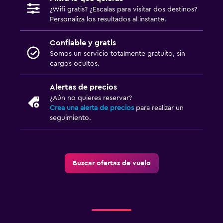
¿Wifi gratis? ¿Escalas para visitar dos destinos?
Personaliza los resultados al instante.
Confiable y gratis
Somos un servicio totalmente gratuito, sin
cargos ocultos.
Alertas de precios
¿Aún no quieres reservar?
Crea una alerta de precios
para realizar un
seguimiento.
Buscar ofertas de vuelo