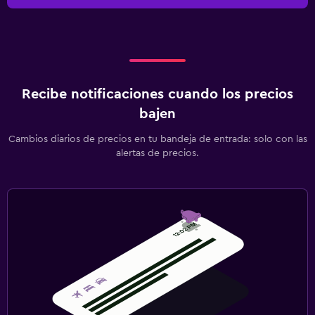
Recibe notificaciones cuando los precios
bajen
Cambios diarios de precios en tu bandeja de entrada: solo con las
alertas de precios.