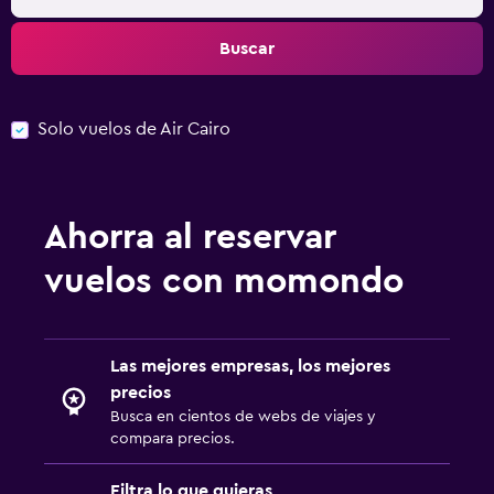
Buscar
Solo vuelos de Air Cairo
Ahorra al reservar
vuelos con momondo
Las mejores empresas, los mejores
precios
Busca en cientos de webs de viajes y
compara precios.
Filtra lo que quieras