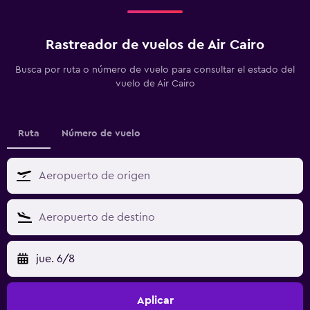
Rastreador de vuelos de Air Cairo
Busca por ruta o número de vuelo para consultar el estado del
vuelo de Air Cairo
Ruta
Número de vuelo
jue. 6/8
Aplicar