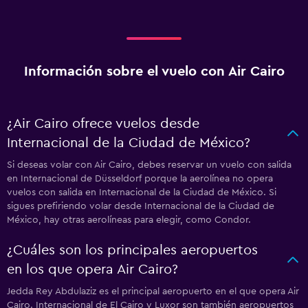
Información sobre el vuelo con Air Cairo
¿Air Cairo ofrece vuelos desde
Internacional de la Ciudad de México?
Si deseas volar con Air Cairo, debes reservar un vuelo con salida
en Internacional de Düsseldorf porque la aerolínea no opera
vuelos con salida en Internacional de la Ciudad de México. Si
sigues prefiriendo volar desde Internacional de la Ciudad de
México, hay otras aerolíneas para elegir, como Condor.
¿Cuáles son los principales aeropuertos
en los que opera Air Cairo?
Jedda Rey Abdulaziz es el principal aeropuerto en el que opera Air
Cairo. Internacional de El Cairo y Luxor son también aeropuertos