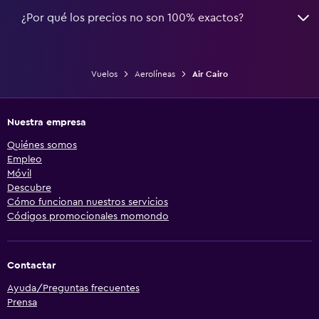
¿Por qué los precios no son 100% exactos?
Vuelos
Aerolíneas
Air Cairo
Nuestra empresa
Quiénes somos
Empleo
Móvil
Descubre
Cómo funcionan nuestros servicios
Códigos promocionales momondo
Contactar
Ayuda/Preguntas frecuentes
Prensa