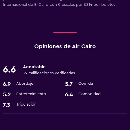
Internacional de El Cairo con 0 escalas por $814 por boleto.
Opiniones de Air Cairo
Aceptable
6.6
39 calificaciones verificadas
6.9
5.7
Abordaje
Comida
5.2
6.4
Entretenimiento
Comodidad
7.3
Tripulación