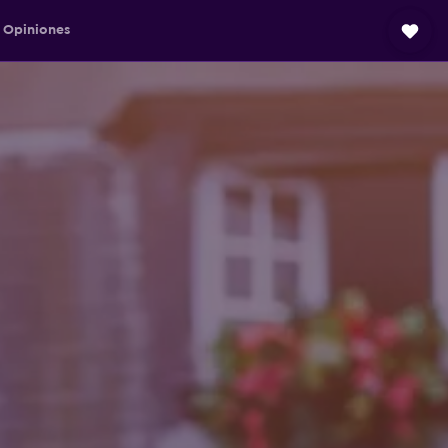
Opiniones