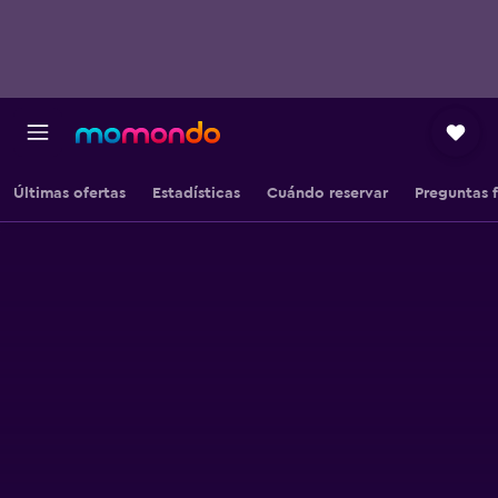
Últimas ofertas
Estadísticas
Cuándo reservar
Preguntas 