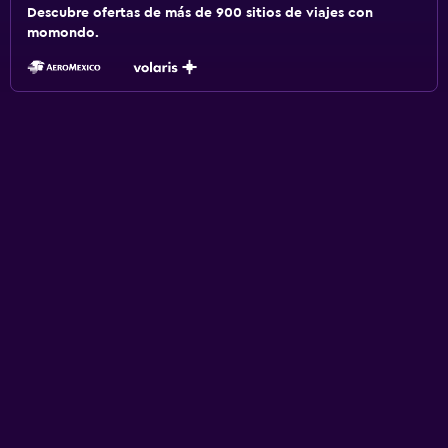
Descubre ofertas de más de 900 sitios de viajes con
momondo.