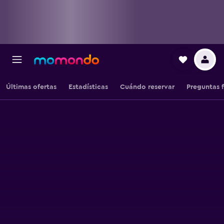
Últimas ofertas
Estadísticas
Cuándo reservar
Preguntas 