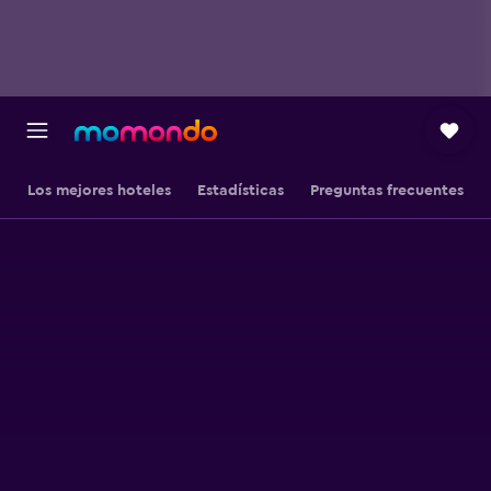
Los mejores hoteles
Estadísticas
Preguntas frecuentes