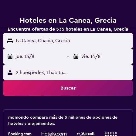
Hoteles en La Canea, Grecia
Encuentra ofertas de 535 hoteles en La Canea, Grecia
La Canea, Chania, Grecia
jue. 13/8
-
vie. 14/8
2 huéspedes, 1 habitación
Buscar
momondo compara más de 3 millones de opciones de
hoteles y alojamientos.