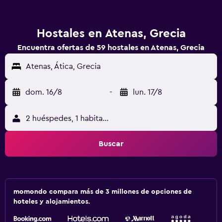
Hostales en Atenas, Grecia
Encuentra ofertas de 59 hostales en Atenas, Grecia
Atenas, Ática, Grecia
dom. 16/8
-
lun. 17/8
2 huéspedes, 1 habitación
Buscar
momondo compara más de 3 millones de opciones de
hoteles y alojamientos.