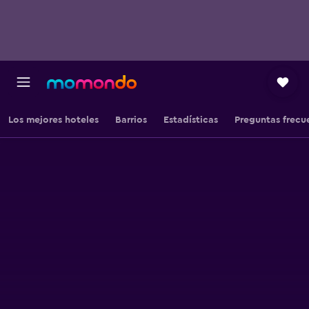
Los mejores hoteles
Barrios
Estadísticas
Preguntas frecu