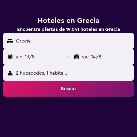
Hoteles en Grecia
Encuentra ofertas de 19,041 hoteles en Grecia
Grecia
jue. 13/8
-
vie. 14/8
2 huéspedes, 1 habitación
Buscar