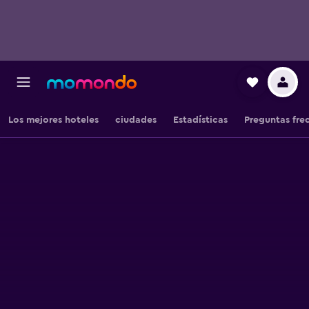
Los mejores hoteles
ciudades
Estadísticas
Preguntas fre