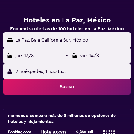
Hoteles en La Paz, México
Encuentra ofertas de 100 hoteles en La Paz, México
La Paz, Baja California Sur, México
jue. 13/8
-
vie. 14/8
2 huéspedes, 1 habitación
Buscar
momondo compara más de 3 millones de opciones de
hoteles y alojamientos.