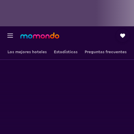
Los mejores hoteles
Estadísticas
Preguntas frecuentes