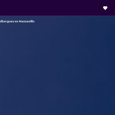
Albergues en Manzanillo