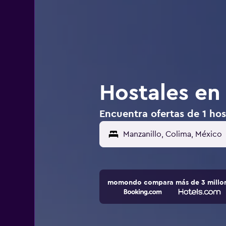
Hostales en
Encuentra ofertas de 1 hos
momondo compara más de 3 millone