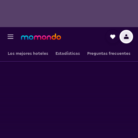
Los mejores hoteles
Estadísticas
Preguntas frecuentes