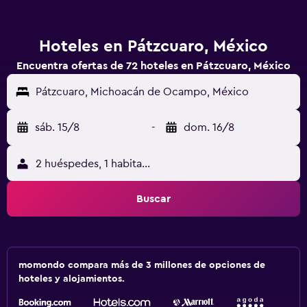
Hoteles en Pátzcuaro, México
Encuentra ofertas de 72 hoteles en Pátzcuaro, México
Pátzcuaro, Michoacán de Ocampo, México
sáb. 15/8
-
dom. 16/8
2 huéspedes, 1 habitación
Buscar
momondo compara más de 3 millones de opciones de
hoteles y alojamientos.