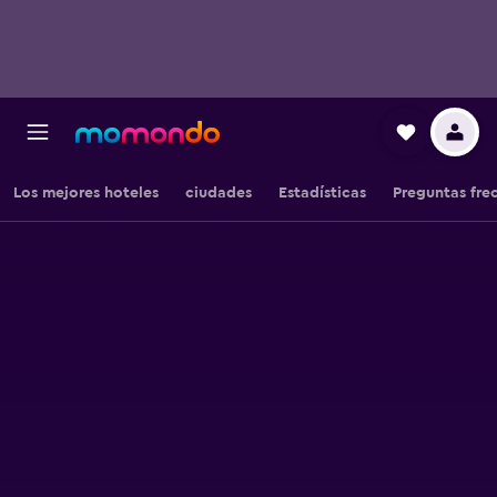
Los mejores hoteles
ciudades
Estadísticas
Preguntas fre