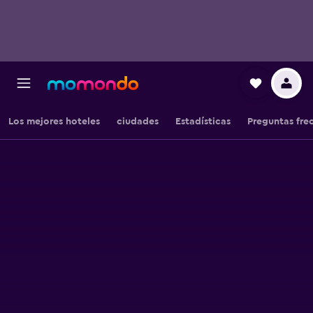
Los mejores hoteles
ciudades
Estadísticas
Preguntas fre