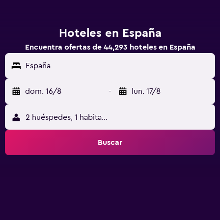
Hoteles en España
Encuentra ofertas de 44,293 hoteles en España
España
dom. 16/8
-
lun. 17/8
2 huéspedes, 1 habitación
Buscar