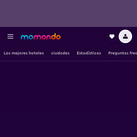
Los mejores hoteles
ciudades
Estadísticas
Preguntas fre