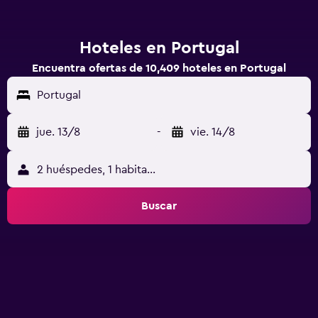
Hoteles en Portugal
Encuentra ofertas de 10,409 hoteles en Portugal
Portugal
jue. 13/8
-
vie. 14/8
2 huéspedes, 1 habitación
Buscar