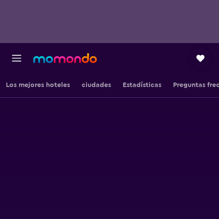
Los mejores hoteles
ciudades
Estadísticas
Preguntas fre