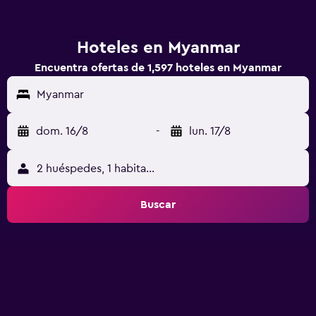
Hoteles en Myanmar
Encuentra ofertas de 1,597 hoteles en Myanmar
Myanmar
dom. 16/8
-
lun. 17/8
2 huéspedes, 1 habitación
Buscar