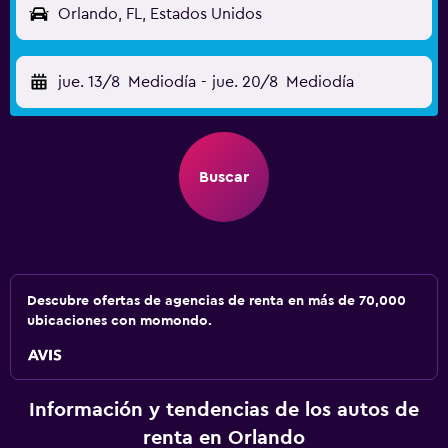
Orlando, FL, Estados Unidos
jue. 13/8
Mediodía
-
jue. 20/8
Mediodía
Buscar
Descubre ofertas de agencias de renta en más de 70,000
ubicaciones con momondo.
Información y tendencias de los autos de
renta en Orlando