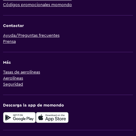
Códigos promocionales momondo
Contactar
Ayuda/Preguntas frecuentes
Prensa
Más
Tasas de aerolíneas
Aerolíneas
Seguridad
Descarga la app de momondo