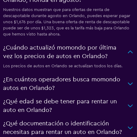
Nuestros datos muestran que para ofertas de renta de
descapotable durante agosto en Orlando, puedes esperar pagar
unos $1,676 por día. Una buena oferta de renta de descapotable
puede ser de unos $1,323, que es la tarifa más baja para Orlando
que hemos visto hasta ahora.
¿Cuándo actualizó momondo por última
vez los precios de autos en Orlando?
Los precios de autos en Orlando se actualizan todos los días.
¿En cuántos operadores busca momondo
autos en Orlando?
¿Qué edad se debe tener para rentar un
auto en Orlando?
¿Qué documentación o identificación
necesitas para rentar un auto en Orlando?