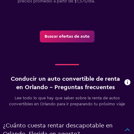
precios promedio a partir de $1,575/día.
Buscar ofertas de auto
Conducir un auto convertible de renta
en Orlando - Preguntas frecuentes
Lee todo lo que hay que saber sobre la renta de autos
convertibles en Orlando para ir preparando tu próximo viaje
¿Cuánto cuesta rentar descapotable en
Orlando, Florida en agosto?