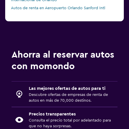
Internacional de Orlando
Autos de renta en Aeropuerto Orlando Sanford Intl
Ahorra al reservar autos
con momondo
Las mejores ofertas de autos para ti
Descubre ofertas de empresas de renta de
autos en más de 70,000 destinos.
Precios transparentes
Consulta el precio total por adelantado para
que no haya sorpresas.