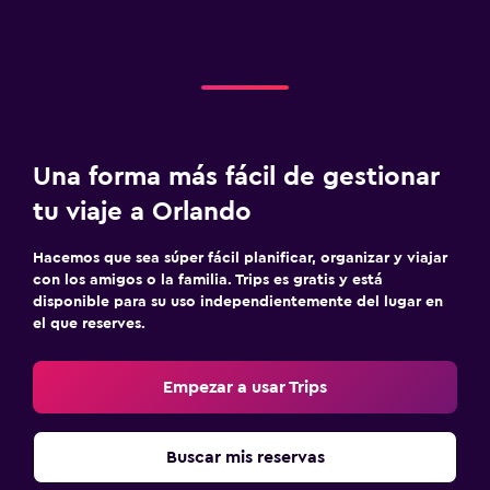
Una forma más fácil de gestionar
tu viaje a Orlando
Hacemos que sea súper fácil planificar, organizar y viajar
con los amigos o la familia. Trips es gratis y está
disponible para su uso independientemente del lugar en
el que reserves.
Empezar a usar Trips
Buscar mis reservas