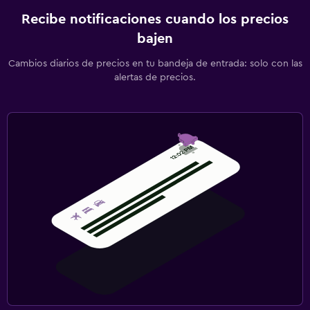
Recibe notificaciones cuando los precios
bajen
Cambios diarios de precios en tu bandeja de entrada: solo con las
alertas de precios.