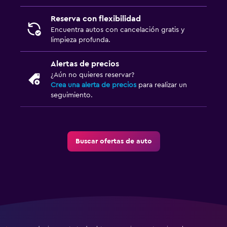
Reserva con flexibilidad
Encuentra autos con cancelación gratis y
limpieza profunda.
Alertas de precios
¿Aún no quieres reservar?
Crea una alerta de precios
para realizar un
seguimiento.
Buscar ofertas de auto