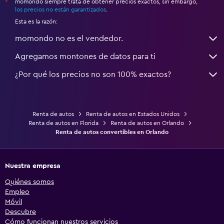
momondo siempre trata de obtener precios exactos, sin embargo,
*
los precios no están garantizados
.
Esta es la razón:
momondo no es el vendedor.
Agregamos montones de datos para ti
¿Por qué los precios no son 100% exactos?
Renta de autos
Renta de autos en Estados Unidos
Renta de autos en Florida
Renta de autos en Orlando
Renta de autos convertibles en Orlando
Nuestra empresa
Quiénes somos
Empleo
Móvil
Descubre
Cómo funcionan nuestros servicios