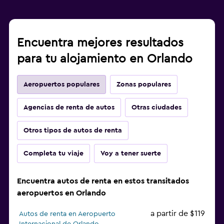
Encuentra mejores resultados
para tu alojamiento en Orlando
Aeropuertos populares
Zonas populares
Agencias de renta de autos
Otras ciudades
Otros tipos de autos de renta
Completa tu viaje
Voy a tener suerte
Encuentra autos de renta en estos transitados
aeropuertos en Orlando
a partir de $119
Autos de renta en Aeropuerto