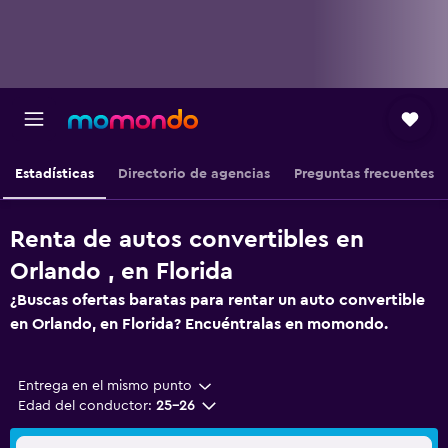
Estadísticas
Directorio de agencias
Preguntas frecuentes
Renta de autos convertibles en
Orlando , en Florida
¿Buscas ofertas baratas para rentar un auto convertible
en Orlando, en Florida? Encuéntralas en momondo.
Entrega en el mismo punto
Edad del conductor:
25-26