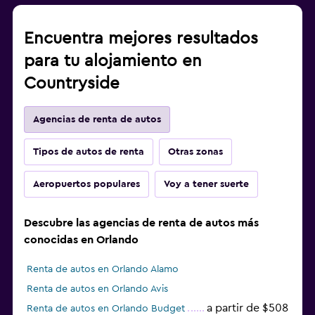
Encuentra mejores resultados
para tu alojamiento en
Countryside
Agencias de renta de autos
Tipos de autos de renta
Otras zonas
Aeropuertos populares
Voy a tener suerte
Descubre las agencias de renta de autos más
conocidas en Orlando
Renta de autos en Orlando Alamo
Renta de autos en Orlando Avis
a partir de $508
Renta de autos en Orlando Budget