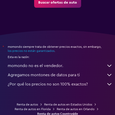
Buscar ofertas de auto
momondo siempre trata de obtener precios exactos, sin embargo,
*
los precios no están garantizados
.
Esta es la razón:
momondo no es el vendedor.
Agregamos montones de datos para ti
¿Por qué los precios no son 100% exactos?
Renta de autos
Renta de autos en Estados Unidos
Renta de autos en Florida
Renta de autos en Orlando
Renta de autos Countryside