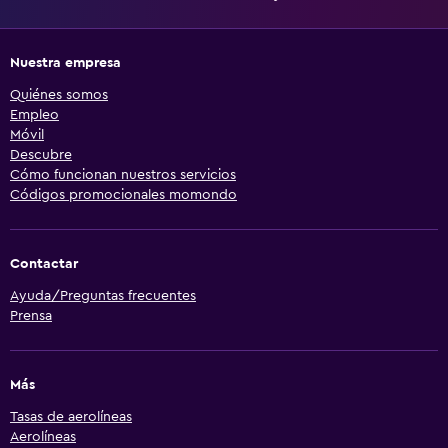
Nuestra empresa
Quiénes somos
Empleo
Móvil
Descubre
Cómo funcionan nuestros servicios
Códigos promocionales momondo
Contactar
Ayuda/Preguntas frecuentes
Prensa
Más
Tasas de aerolíneas
Aerolíneas