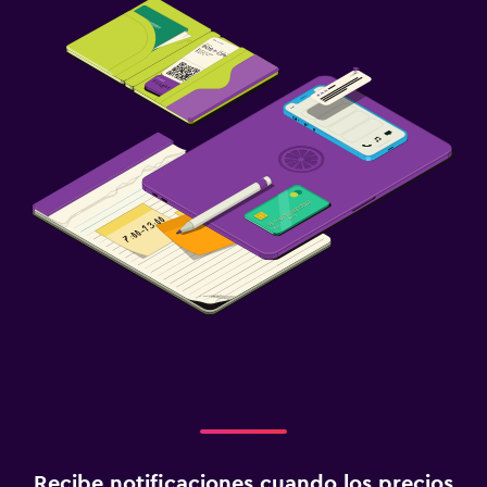
Recibe notificaciones cuando los precios