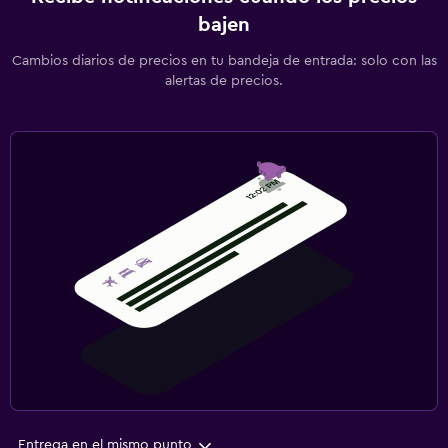
bajen
Cambios diarios de precios en tu bandeja de entrada: solo con las
alertas de precios.
Entrega en el mismo punto