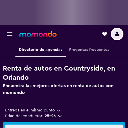
Directorio de agencias
Preguntas frecuentes
Renta de autos en Countryside, en
Orlando
Encuentra las mejores ofertas en renta de autos con
momondo
Entrega en el mismo punto
Edad del conductor:
25-26