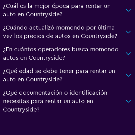
¿Cuál es la mejor época para rentar un
auto en Countryside?
¿Cuándo actualizó momondo por última
vez los precios de autos en Countryside?
¿En cuántos operadores busca momondo
autos en Countryside?
¿Qué edad se debe tener para rentar un
auto en Countryside?
¿Qué documentación o identificación
necesitas para rentar un auto en
Countryside?