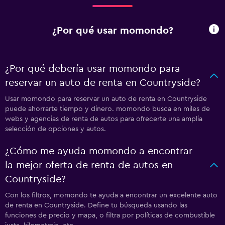
¿Por qué usar momondo?
¿Por qué debería usar momondo para
reservar un auto de renta en Countryside?
Usar momondo para reservar un auto de renta en Countryside
puede ahorrarte tiempo y dinero. momondo busca en miles de
webs y agencias de renta de autos para ofrecerte una amplia
selección de opciones y autos.
¿Cómo me ayuda momondo a encontrar
la mejor oferta de renta de autos en
Countryside?
Con los filtros, momondo te ayuda a encontrar un excelente auto
de renta en Countryside. Define tu búsqueda usando las
funciones de precio y mapa, o filtra por políticas de combustible