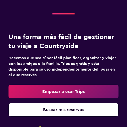
Una forma más fácil de gestionar
tu viaje a Countryside
Hacemos que sea súper fácil planificar, organizar y viajar
con los amigos o la familia. Trips es gratis y está
disponible para su uso independientemente del lugar en
el que reserves.
Empezar a usar Trips
Buscar mis reservas