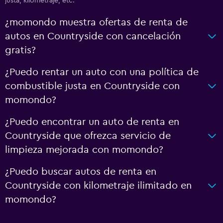
justa, kilometraje, etc.
¿momondo muestra ofertas de renta de
autos en Countryside con cancelación
gratis?
¿Puedo rentar un auto con una política de
combustible justa en Countryside con
momondo?
¿Puedo encontrar un auto de renta en
Countryside que ofrezca servicio de
limpieza mejorada con momondo?
¿Puedo buscar autos de renta en
Countryside con kilometraje ilimitado en
momondo?