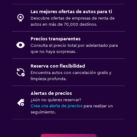
Las mejores ofertas de autos para ti
Descubre ofertas de empresas de renta de
autos en más de 70,000 destinos.
Precios transparentes
Consulta el precio total por adelantado para
que no haya sorpresas.
Reserva con flexibilidad
Encuentra autos con cancelación gratis y
limpieza profunda.
Alertas de precios
¿Aún no quieres reservar?
Crea una alerta de precios
para realizar un
seguimiento.