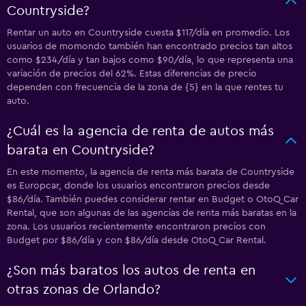
Countryside?
Rentar un auto en Countryside cuesta $117/día en promedio. Los
usuarios de momondo también han encontrado precios tan altos
como $234/día y tan bajos como $90/día, lo que representa una
variación de precios del 62%. Estas diferencias de precio
dependen con frecuencia de la zona de {5} en la que rentes tu
auto.
¿Cuál es la agencia de renta de autos más
barata en Countryside?
En este momento, la agencia de renta más barata de Countryside
es Europcar, donde los usuarios encontraron precios desde
$86/día. También puedes considerar rentar en Budget o OtoQ Car
Rental, que son algunas de las agencias de renta más baratas en la
zona. Los usuarios recientemente encontraron precios con
Budget por $86/día y con $86/día desde OtoQ Car Rental.
¿Son más baratos los autos de renta en
otras zonas de Orlando?