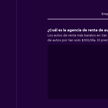
Emp
¿Cuál es la agencia de renta de 
Los autos de renta más baratos en San
de autos por tan solo $100/día. El pre