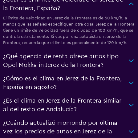
la Frontera, España?
El límite de velocidad en Jerez de la Frontera es de 50 km/h, a
menos que las señales especifiquen otra cosa. Jerez de la Frontera
tiene un límite de velocidad fuera de ciudad de 100 km/h, que se
controla estrictamente. Si vas por una autopista en Jerez de la
Frontera, recuerda que el límite es generalmente de 120 km/h.
¿Qué agencia de renta ofrece autos tipo
Opel Mokka in Jerez de la Frontera?
¿Cómo es el clima en Jerez de la Frontera,
España en agosto?
¿Es el clima en Jerez de la Frontera similar
al del resto de Andalucía?
¿Cuándo actualizó momondo por última
vez los precios de autos en Jerez de la