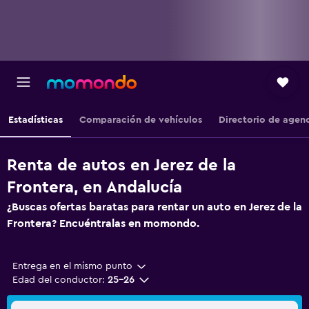
Estadísticas
Comparación de vehículos
Directorio de agen
Renta de autos en Jerez de la
Frontera, en Andalucía
¿Buscas ofertas baratas para rentar un auto en Jerez de la
Frontera? Encuéntralas en momondo.
Entrega en el mismo punto
Edad del conductor:
25-26