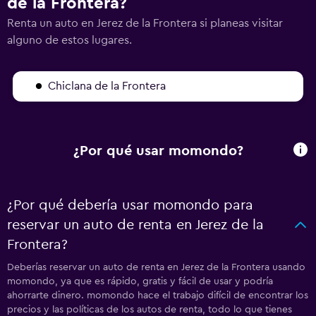
de la Frontera?
Renta un auto en Jerez de la Frontera si planeas visitar
alguno de estos lugares.
Chiclana de la Frontera
¿Por qué usar momondo?
¿Por qué debería usar momondo para
reservar un auto de renta en Jerez de la
Frontera?
Deberías reservar un auto de renta en Jerez de la Frontera usando
momondo, ya que es rápido, gratis y fácil de usar y podría
ahorrarte dinero. momondo hace el trabajo difícil de encontrar los
precios y las políticas de los autos de renta, todo lo que tienes