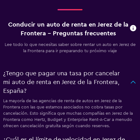
Conducir un auto de renta en Jerez de la
Frontera - Preguntas frecuentes
Lee todo lo que necesitas saber sobre rentar un auto en Jerez de
la Frontera para ir preparando tu próximo viaje
¿Tengo que pagar una tasa por cancelar
mi auto de renta en Jerez de la Frontera,
España?
La mayoría de las agencias de renta de autos en Jerez de la
Frontera con las que estamos asociados no cobra tasas por
cancelación. Esto significa que muchas compañías en Jerez de la
Frontera como Hertz, Budget y Enterprise Rent-A-Car a menudo
ofrecen cancelación gratuita según cuando reserves.
¿Cuál es el límite de velocidad en Jerez de