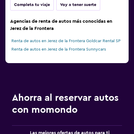
Completa tu viaje
Voy a tener suerte
Agencias de renta de autos más conocidas en
Jerez de la Frontera
Renta de autos en Jerez de la Frontera Goldcar Rental SP
Renta de autos en Jerez de la Frontera Sunnycars
Ahorra al reservar autos
con momondo
Las mejores ofertas de autos para ti