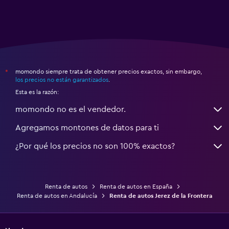
momondo siempre trata de obtener precios exactos, sin embargo,
*
los precios no están garantizados
.
Esta es la razón:
momondo no es el vendedor.
Agregamos montones de datos para ti
¿Por qué los precios no son 100% exactos?
Renta de autos
Renta de autos en España
Renta de autos en Andalucía
Renta de autos Jerez de la Frontera