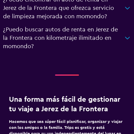
Jerez de la Frontera que ofrezca servicio
de limpieza mejorada con momondo?
¿Puedo buscar autos de renta en Jerez de
la Frontera con kilometraje ilimitado en
momondo?
Una forma más fácil de gestionar
tu viaje a Jerez de la Frontera
Hacemos que sea súper fácil planificar, organizar y viajar
con los amigos o la familia. Trips es gratis y está
disponible para su uso independientemente del lugar en