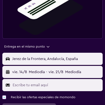
Entrega en el mismo punto
Jerez de la Frontera, Andalucía, España
vie. 14/8
Mediodía
-
vie. 21/8
Mediodía
Recibir las ofertas especiales de momondo