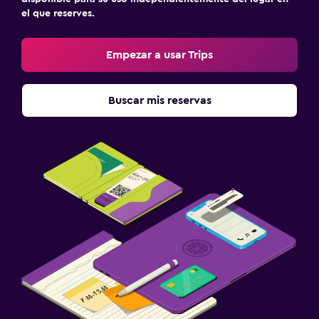
el que reserves.
Empezar a usar Trips
Buscar mis reservas