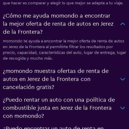
que hacer es comparar y elegir lo que mejor se adapte a tu viaje.
¿Cómo me ayuda momondo a encontrar
la mejor oferta de renta de autos en Jerez
de la Frontera?
momondo te ayuda a encontrar la mejor oferta de renta de autos
en Jerez de la Frontera al permitirte filtrar los resultados por
precio, capacidad, características del auto, lugar de entrega, lugar
de recogida y mucho más.
¿momondo muestra ofertas de renta de
autos en Jerez de la Frontera con
cancelación gratis?
¿Puedo rentar un auto con una política de
combustible justa en Jerez de la Frontera
con momondo?
¿Puedo encontrar un auto de renta en