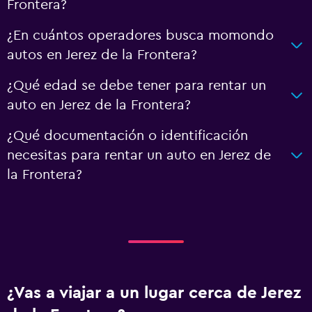
Frontera?
¿En cuántos operadores busca momondo
autos en Jerez de la Frontera?
¿Qué edad se debe tener para rentar un
auto en Jerez de la Frontera?
¿Qué documentación o identificación
necesitas para rentar un auto en Jerez de
la Frontera?
¿Vas a viajar a un lugar cerca de Jerez