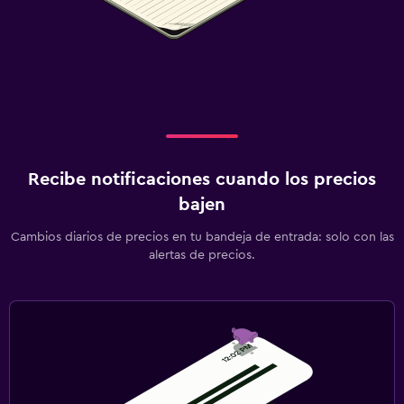
Recibe notificaciones cuando los precios
bajen
Cambios diarios de precios en tu bandeja de entrada: solo con las
alertas de precios.