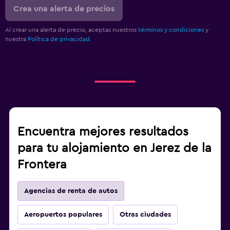
Crea una alerta de precios
Al crear una alerta de precio, aceptas nuestros
términos y condiciones
y
nuestra
Política de privacidad.
Encuentra mejores resultados
para tu alojamiento en Jerez de la
Frontera
Agencias de renta de autos
Aeropuertos populares
Otras ciudades