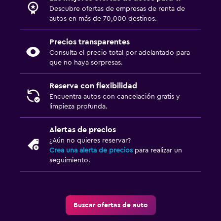
Descubre ofertas de empresas de renta de
autos en más de 70,000 destinos.
Precios transparentes
Consulta el precio total por adelantado para
que no haya sorpresas.
Reserva con flexibilidad
Encuentra autos con cancelación gratis y
limpieza profunda.
Alertas de precios
¿Aún no quieres reservar?
Crea una alerta de precios
para realizar un
seguimiento.
Buscar ofertas de auto