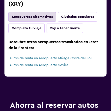
(XRY)
Aeropuertos alternativos
Ciudades populares
Completa tu viaje
Voy a tener suerte
Descubre otros aeropuertos transitados en Jerez
de la Frontera
Autos de renta en Aeropuerto Málaga-Costa del Sol
Autos de renta en Aeropuerto Sevilla
Ahorra al reservar autos