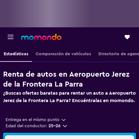
Estadísticas
Comparación de vehículos
Directorio de agen
Renta de autos en Aeropuerto Jerez
de la Frontera La Parra
¿Buscas ofertas baratas para rentar un auto a Aeropuerto
Jerez de la Frontera La Parra? Encuéntralas en momondo.
Entrega en el mismo punto
Edad del conductor:
25-26