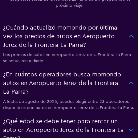
próximo viaje
¿Cuándo actualizó momondo por última
vez los precios de autos en Aeropuerto
Jerez de la Frontera La Parra?
Los precios de autos en Aeropuerto Jerez de la Frontera La Parra
se actualizan a diario.
¿En cuántos operadores busca momondo
autos en Aeropuerto Jerez de la Frontera
La Parra?
A fecha de agosto de 2026, puedes elegir entre 23 operadores
disponibles con autos en Aeropuerto Jerez de la Frontera La Parra.
¿Qué edad se debe tener para rentar un
auto en Aeropuerto Jerez de la Frontera La