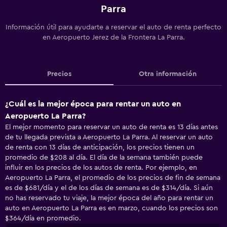
Parra
Información útil para ayudarte a reservar el auto de renta perfecto
en Aeropuerto Jerez de la Frontera La Parra.
Precios
Otra información
¿Cuál es la mejor época para rentar un auto en
Aeropuerto La Parra?
El mejor momento para reservar un auto de renta es 13 días antes
de tu llegada prevista a Aeropuerto La Parra. Al reservar un auto
de renta con 13 días de anticipación, los precios tienen un
promedio de $208 al día. El día de la semana también puede
influir en los precios de los autos de renta. Por ejemplo, en
Aeropuerto La Parra, el promedio de los precios de fin de semana
es de $681/día y el de los días de semana es de $314/día. Si aún
no has reservado tu viaje, la mejor época del año para rentar un
auto en Aeropuerto La Parra es en marzo, cuando los precios son
$364/día en promedio.