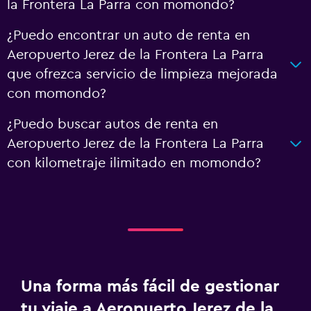
la Frontera La Parra con momondo?
¿Puedo encontrar un auto de renta en
Aeropuerto Jerez de la Frontera La Parra
que ofrezca servicio de limpieza mejorada
con momondo?
¿Puedo buscar autos de renta en
Aeropuerto Jerez de la Frontera La Parra
con kilometraje ilimitado en momondo?
Una forma más fácil de gestionar
tu viaje a Aeropuerto Jerez de la