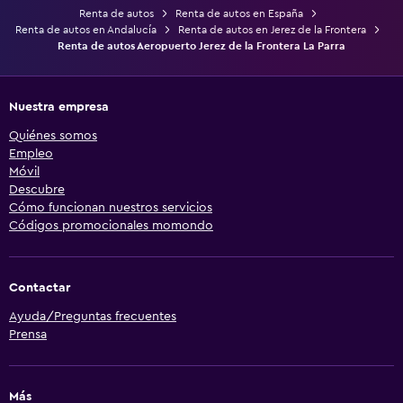
Renta de autos
Renta de autos en España
Renta de autos en Andalucía
Renta de autos en Jerez de la Frontera
Renta de autos Aeropuerto Jerez de la Frontera La Parra
Nuestra empresa
Quiénes somos
Empleo
Móvil
Descubre
Cómo funcionan nuestros servicios
Códigos promocionales momondo
Contactar
Ayuda/Preguntas frecuentes
Prensa
Más