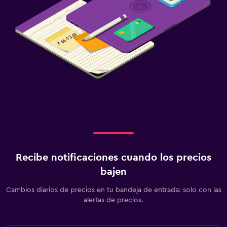
Recibe notificaciones cuando los precios
bajen
Cambios diarios de precios en tu bandeja de entrada: solo con las
alertas de precios.