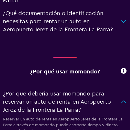
Parra?
¿Qué documentación o identificación
necesitas para rentar un auto en
Aeropuerto Jerez de la Frontera La Parra?
¿Por qué usar momondo?
¿Por qué debería usar momondo para
reservar un auto de renta en Aeropuerto
Jerez de la Frontera La Parra?
Reservar un auto de renta en Aeropuerto Jerez de la Frontera La
Parra a través de momondo puede ahorrarte tiempo y dinero.