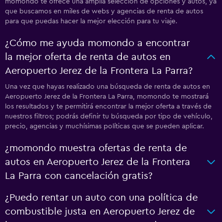
momondo te ofrece una amplia selección de opciones y autos, ya
que buscamos en miles de webs y agencias de renta de autos
para que puedas hacer la mejor elección para tu viaje.
¿Cómo me ayuda momondo a encontrar
la mejor oferta de renta de autos en
Aeropuerto Jerez de la Frontera La Parra?
Una vez que hayas realizado una búsqueda de renta de autos en
Aeropuerto Jerez de la Frontera La Parra, momondo te mostrará
los resultados y te permitirá encontrar la mejor oferta a través de
nuestros filtros; podrás definir tu búsqueda por tipo de vehículo,
precio, agencias y muchísimas políticas que se pueden aplicar.
¿momondo muestra ofertas de renta de
autos en Aeropuerto Jerez de la Frontera
La Parra con cancelación gratis?
¿Puedo rentar un auto con una política de
combustible justa en Aeropuerto Jerez de