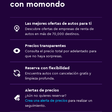
con momondo
Las mejores ofertas de autos para ti
Descubre ofertas de empresas de renta de
autos en más de 70,000 destinos.
Precios transparentes
Consulta el precio total por adelantado para
que no haya sorpresas.
Reserva con flexibilidad
Encuentra autos con cancelación gratis y
limpieza profunda.
Alertas de precios
¿Aún no quieres reservar?
Crea una alerta de precios
para realizar un
seguimiento.