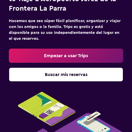
Frontera La Parra
Hacemos que sea súper fácil planificar, organizar y viajar
con los amigos o la familia. Trips es gratis y está
disponible para su uso independientemente del lugar en
el que reserves.
Empezar a usar Trips
Buscar mis reservas