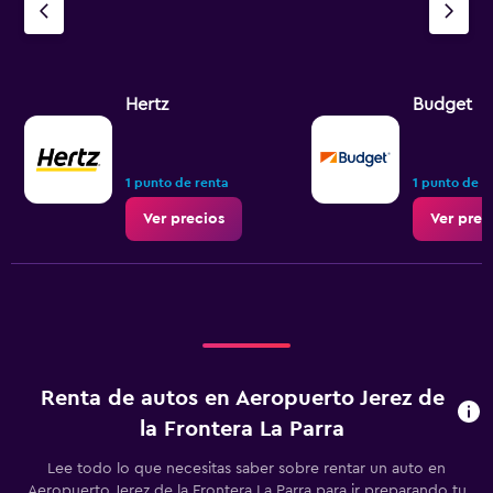
Hertz
Budget
1 punto de renta
1 punto de r
Ver precios
Ver prec
Renta de autos en Aeropuerto Jerez de
la Frontera La Parra
Lee todo lo que necesitas saber sobre rentar un auto en
Aeropuerto Jerez de la Frontera La Parra para ir preparando tu