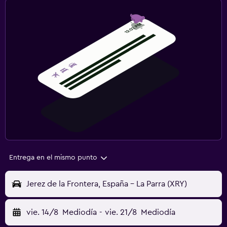
Entrega en el mismo punto
Jerez de la Frontera, España - La Parra (XRY)
vie. 14/8
Mediodía
-
vie. 21/8
Mediodía