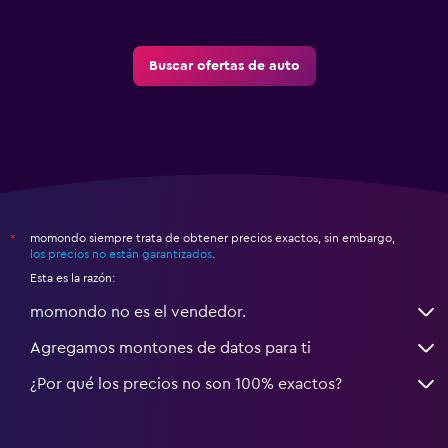
Buscar ofertas de auto
momondo siempre trata de obtener precios exactos, sin embargo,
*
los precios no están garantizados
.
Esta es la razón:
momondo no es el vendedor.
Agregamos montones de datos para ti
¿Por qué los precios no son 100% exactos?