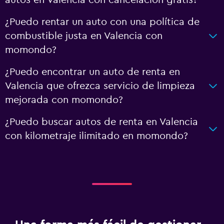
¿Puedo rentar un auto con una política de
combustible justa en Valencia con
momondo?
¿Puedo encontrar un auto de renta en
Valencia que ofrezca servicio de limpieza
mejorada con momondo?
¿Puedo buscar autos de renta en Valencia
con kilometraje ilimitado en momondo?