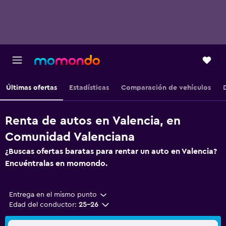
Últimas ofertas
Estadísticas
Comparación de vehículos
Renta de autos en Valencia, en
Comunidad Valenciana
¿Buscas ofertas baratas para rentar un auto en Valencia?
Encuéntralas en momondo.
Entrega en el mismo punto
Edad del conductor:
25-26