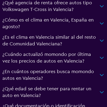
¿Qué agencia de renta ofrece autos tipo
Volkswagen T-Cross in Valencia?
¿Cómo es el clima en Valencia, España en
agosto?
¿Es el clima en Valencia similar al del resto
de Comunidad Valenciana?
¿Cuándo actualizó momondo por última
vez los precios de autos en Valencia?
¿En cuántos operadores busca momondo
autos en Valencia?
¿Qué edad se debe tener para rentar un
auto en Valencia?
¿Qué documentación o identificación