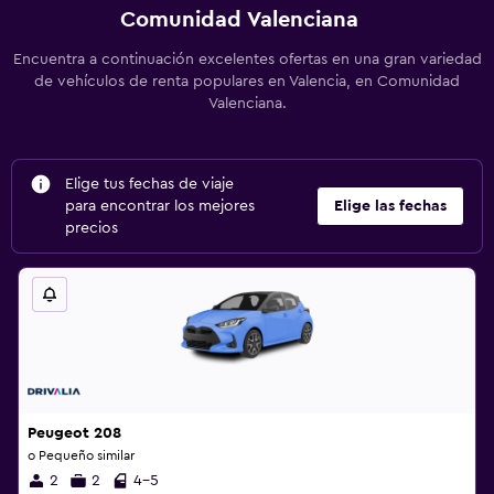
Comunidad Valenciana
Encuentra a continuación excelentes ofertas en una gran variedad
de vehículos de renta populares en Valencia, en Comunidad
Valenciana.
Elige tus fechas de viaje
para encontrar los mejores
Elige las fechas
precios
Peugeot 208
o Pequeño similar
2
2
4-5