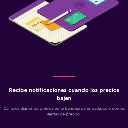
Recibe notificaciones cuando los precios
bajen
Cambios diarios de precios en tu bandeja de entrada: solo con las
alertas de precios.