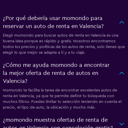
¿Por qué debería usar momondo para
reservar un auto de renta en Valencia?
Elegir momondo para buscar autos de renta en Valencia es una
buena idea porque es rápido y gratis. Nosotros encontramos
todos los precios y políticas de los autos de renta, solo tienes que
elegir lo que mejor se adapte a ti y a tu viaje.
¿Cómo me ayuda momondo a encontrar
la mejor oferta de renta de autos en
Valencia?
momondo te facilita la tarea de encontrar excelentes autos de
renta en Valencia, ya que te permite definir tu búsqueda con
muchos filtros. Puedes limitar tu selección teniendo en cuenta el
precio, el tipo de auto, la ubicación y mucho más.
¿momondo muestra ofertas de renta de
autos en Valencia con cancelación gratis?