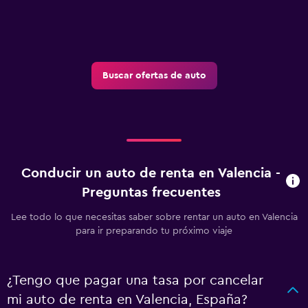
Buscar ofertas de auto
Conducir un auto de renta en Valencia -
Preguntas frecuentes
Lee todo lo que necesitas saber sobre rentar un auto en Valencia
para ir preparando tu próximo viaje
¿Tengo que pagar una tasa por cancelar
mi auto de renta en Valencia, España?