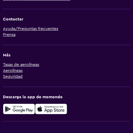
Contactar
Ayuda/Preguntas frecuentes
Prensa
Más
Tasas de aerolíneas
Aerolíneas
Seguridad
Descarga la app de momondo