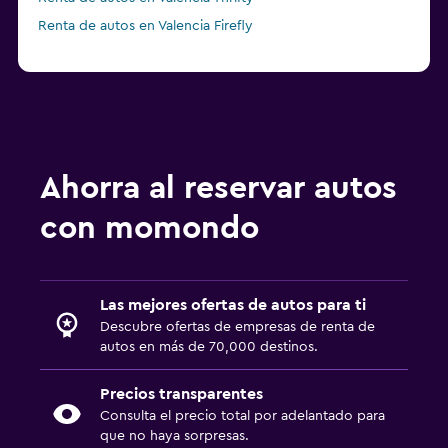
Renta de autos en Valencia Firefly
Ahorra al reservar autos
con momondo
Las mejores ofertas de autos para ti
Descubre ofertas de empresas de renta de
autos en más de 70,000 destinos.
Precios transparentes
Consulta el precio total por adelantado para
que no haya sorpresas.