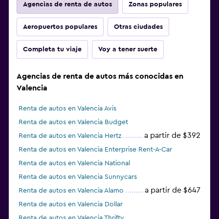
Agencias de renta de autos
Zonas populares
Aeropuertos populares
Otras ciudades
Completa tu viaje
Voy a tener suerte
Agencias de renta de autos más conocidas en
Valencia
Renta de autos en Valencia Avis
Renta de autos en Valencia Budget
a partir de $392
Renta de autos en Valencia Hertz
Renta de autos en Valencia Enterprise Rent-A-Car
Renta de autos en Valencia National
Renta de autos en Valencia Sunnycars
a partir de $647
Renta de autos en Valencia Alamo
Renta de autos en Valencia Dollar
Renta de autos en Valencia Thrifty