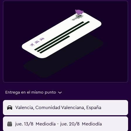
Entrega en el mismo punto
Valencia, Comunidad Valenciana, España
jue. 13/8
Mediodía
-
jue. 20/8
Mediodía