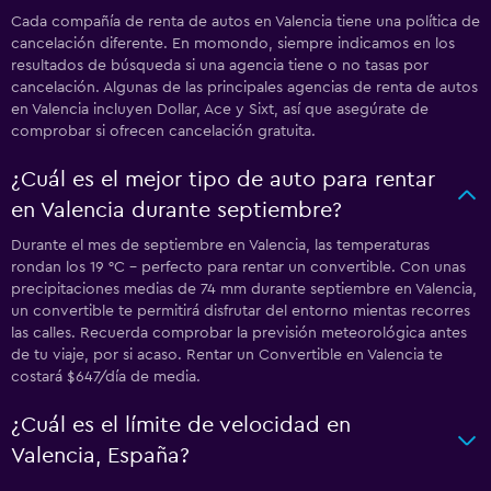
Cada compañía de renta de autos en Valencia tiene una política de
cancelación diferente. En momondo, siempre indicamos en los
resultados de búsqueda si una agencia tiene o no tasas por
cancelación. Algunas de las principales agencias de renta de autos
en Valencia incluyen Dollar, Ace y Sixt, así que asegúrate de
comprobar si ofrecen cancelación gratuita.
¿Cuál es el mejor tipo de auto para rentar
en Valencia durante septiembre?
Durante el mes de septiembre en Valencia, las temperaturas
rondan los 19 °C - perfecto para rentar un convertible. Con unas
precipitaciones medias de 74 mm durante septiembre en Valencia,
un convertible te permitirá disfrutar del entorno mientas recorres
las calles. Recuerda comprobar la previsión meteorológica antes
de tu viaje, por si acaso. Rentar un Convertible en Valencia te
costará $647/día de media.
¿Cuál es el límite de velocidad en
Valencia, España?