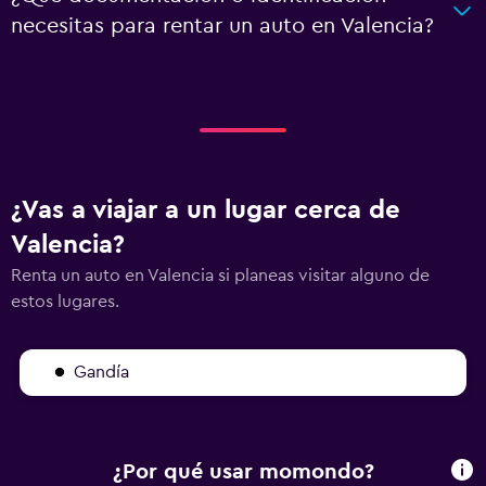
necesitas para rentar un auto en Valencia?
¿Vas a viajar a un lugar cerca de
Valencia?
Renta un auto en Valencia si planeas visitar alguno de
estos lugares.
Gandía
¿Por qué usar momondo?