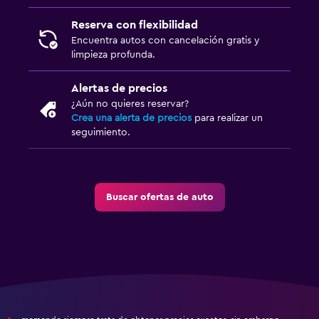
Reserva con flexibilidad
Encuentra autos con cancelación gratis y
limpieza profunda.
Alertas de precios
¿Aún no quieres reservar?
Crea una alerta de precios
para realizar un
seguimiento.
Buscar ofertas de auto