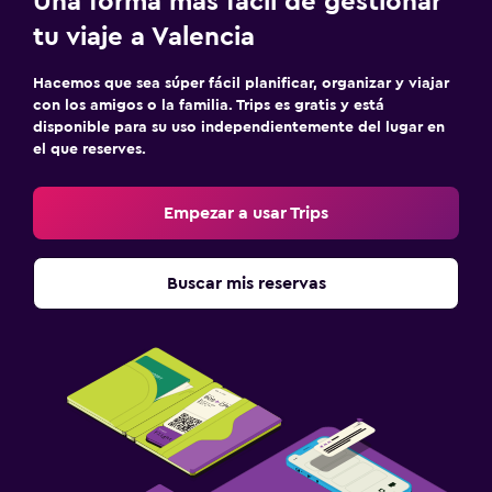
Una forma más fácil de gestionar
tu viaje a Valencia
Hacemos que sea súper fácil planificar, organizar y viajar
con los amigos o la familia. Trips es gratis y está
disponible para su uso independientemente del lugar en
el que reserves.
Empezar a usar Trips
Buscar mis reservas