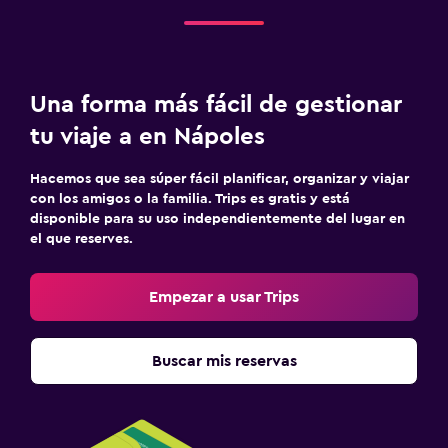
Una forma más fácil de gestionar
tu viaje a en Nápoles
Hacemos que sea súper fácil planificar, organizar y viajar
con los amigos o la familia. Trips es gratis y está
disponible para su uso independientemente del lugar en
el que reserves.
Empezar a usar Trips
Buscar mis reservas