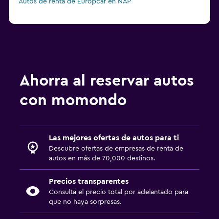
Autos de renta de Europcar en NAP
Ahorra al reservar autos
con momondo
Las mejores ofertas de autos para ti
Descubre ofertas de empresas de renta de
autos en más de 70,000 destinos.
Precios transparentes
Consulta el precio total por adelantado para
que no haya sorpresas.