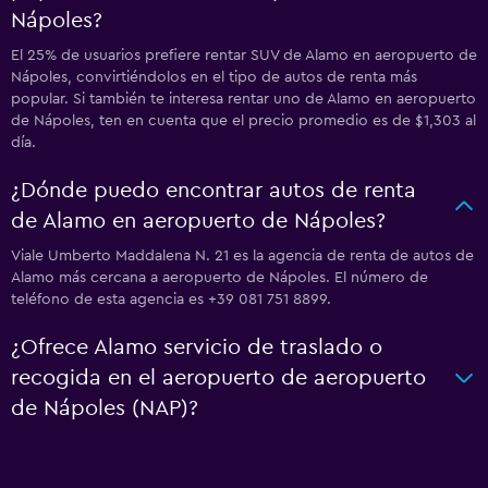
Nápoles?
El 25% de usuarios prefiere rentar SUV de Alamo en aeropuerto de
Nápoles, convirtiéndolos en el tipo de autos de renta más
popular. Si también te interesa rentar uno de Alamo en aeropuerto
de Nápoles, ten en cuenta que el precio promedio es de $1,303 al
día.
¿Dónde puedo encontrar autos de renta
de Alamo en aeropuerto de Nápoles?
Viale Umberto Maddalena N. 21 es la agencia de renta de autos de
Alamo más cercana a aeropuerto de Nápoles. El número de
teléfono de esta agencia es +39 081 751 8899.
¿Ofrece Alamo servicio de traslado o
recogida en el aeropuerto de aeropuerto
de Nápoles (NAP)?