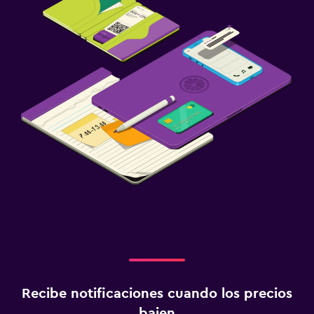
Recibe notificaciones cuando los precios
bajen