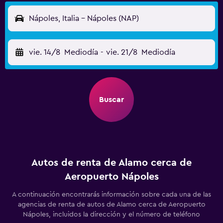
Nápoles, Italia - Nápoles (NAP)
vie. 14/8
Mediodía
-
vie. 21/8
Mediodía
Buscar
Autos de renta de Alamo cerca de
Aeropuerto Nápoles
A continuación encontrarás información sobre cada una de las
agencias de renta de autos de Alamo cerca de Aeropuerto
Nápoles, incluidos la dirección y el número de teléfono