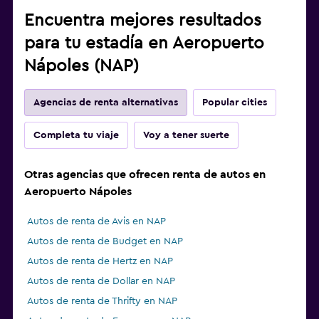
Encuentra mejores resultados
para tu estadía en Aeropuerto
Nápoles (NAP)
Agencias de renta alternativas
Popular cities
Completa tu viaje
Voy a tener suerte
Otras agencias que ofrecen renta de autos en
Aeropuerto Nápoles
Autos de renta de Avis en NAP
Autos de renta de Budget en NAP
Autos de renta de Hertz en NAP
Autos de renta de Dollar en NAP
Autos de renta de Thrifty en NAP