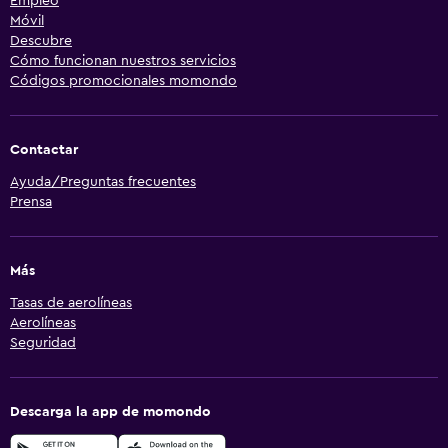
Empleo
Móvil
Descubre
Cómo funcionan nuestros servicios
Códigos promocionales momondo
Contactar
Ayuda/Preguntas frecuentes
Prensa
Más
Tasas de aerolíneas
Aerolíneas
Seguridad
Descarga la app de momondo