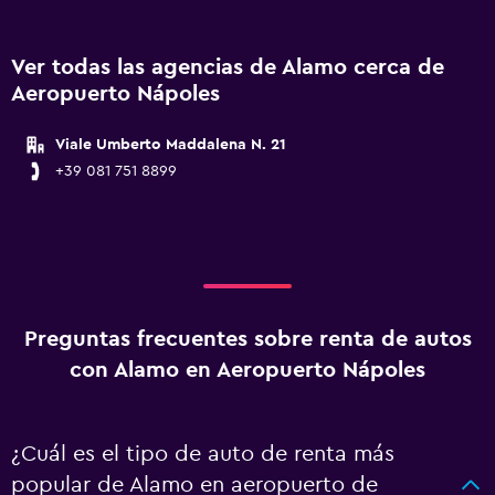
Ver todas las agencias de Alamo cerca de
Aeropuerto Nápoles
Viale Umberto Maddalena N. 21
+39 081 751 8899
Preguntas frecuentes sobre renta de autos
con Alamo en Aeropuerto Nápoles
¿Cuál es el tipo de auto de renta más
popular de Alamo en aeropuerto de