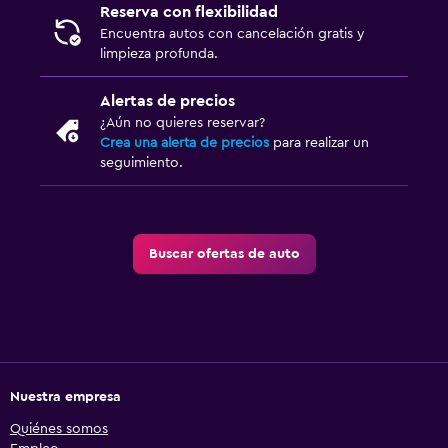
Reserva con flexibilidad
Encuentra autos con cancelación gratis y
limpieza profunda.
Alertas de precios
¿Aún no quieres reservar?
Crea una alerta de precios
para realizar un
seguimiento.
Buscar ofertas de auto
Nuestra empresa
Quiénes somos