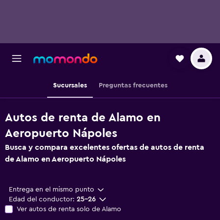
Sucursales
Preguntas frecuentes
Autos de renta de Alamo en
Aeropuerto Nápoles
Busca y compara excelentes ofertas de autos de renta
de Alamo en Aeropuerto Nápoles
Entrega en el mismo punto
Edad del conductor:
25-26
Ver autos de renta solo de Alamo