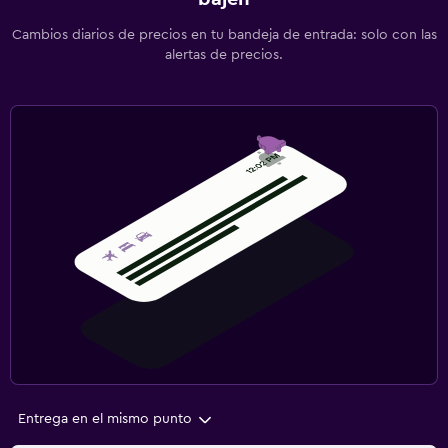
Cambios diarios de precios en tu bandeja de entrada: solo con las
alertas de precios.
Entrega en el mismo punto