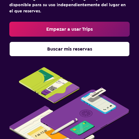
disponible para su uso independientemente del lugar en
el que reserves.
Empezar a usar Trips
Buscar mis reservas