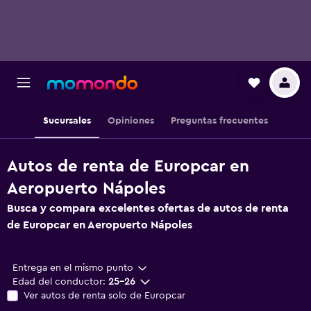
Sucursales
Opiniones
Preguntas frecuentes
Autos de renta de Europcar en
Aeropuerto Nápoles
Busca y compara excelentes ofertas de autos de renta
de Europcar en Aeropuerto Nápoles
Entrega en el mismo punto
Edad del conductor:
25-26
Ver autos de renta solo de Europcar