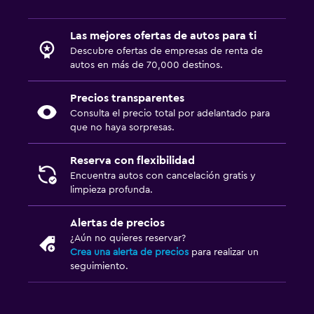
Las mejores ofertas de autos para ti
Descubre ofertas de empresas de renta de
autos en más de 70,000 destinos.
Precios transparentes
Consulta el precio total por adelantado para
que no haya sorpresas.
Reserva con flexibilidad
Encuentra autos con cancelación gratis y
limpieza profunda.
Alertas de precios
¿Aún no quieres reservar?
Crea una alerta de precios
para realizar un
seguimiento.