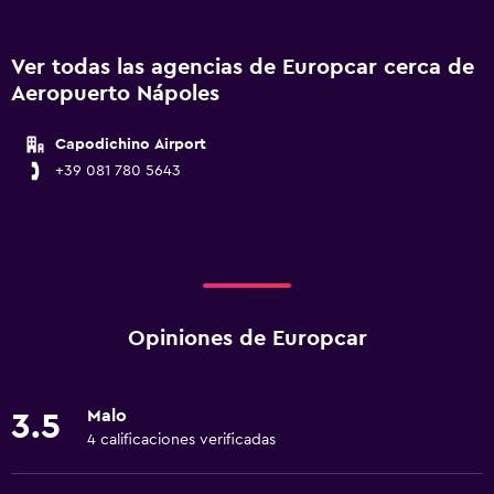
Ver todas las agencias de Europcar cerca de
Aeropuerto Nápoles
Capodichino Airport
+39 081 780 5643
Opiniones de Europcar
Malo
3.5
4 calificaciones verificadas