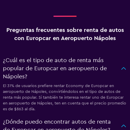
Preguntas frecuentes sobre renta de autos
con Europcar en Aeropuerto Nápoles
¿Cuál es el tipo de auto de renta más
popular de Europcar en aeropuerto de
Nápoles?
El 31% de usuarios prefiere rentar Economy de Europcar en
aeropuerto de Nápoles, convirtiéndolos en el tipo de autos de
renta más popular. Si también te interesa rentar uno de Europcar
en aeropuerto de Nápoles, ten en cuenta que el precio promedio
es de $863 al día.
¿Dónde puedo encontrar autos de renta