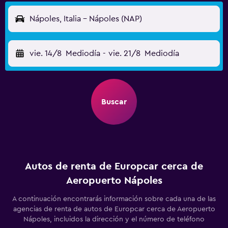
Nápoles, Italia - Nápoles (NAP)
vie. 14/8
Mediodía
-
vie. 21/8
Mediodía
Buscar
Autos de renta de Europcar cerca de
Aeropuerto Nápoles
A continuación encontrarás información sobre cada una de las
agencias de renta de autos de Europcar cerca de Aeropuerto
Nápoles, incluidos la dirección y el número de teléfono