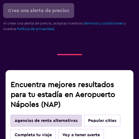
Crea una alerta de precios
Al crear una alerta de precio, aceptas nuestros
términos y condiciones
y
nuestra
Política de privacidad.
Encuentra mejores resultados
para tu estadía en Aeropuerto
Nápoles (NAP)
Agencias de renta alternativas
Popular cities
Completa tu viaje
Voy a tener suerte