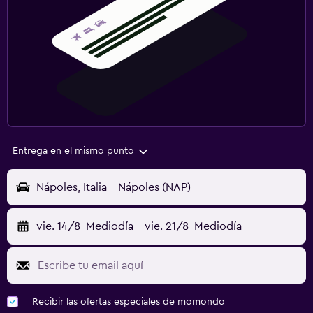
Entrega en el mismo punto
Nápoles, Italia - Nápoles (NAP)
vie. 14/8
Mediodía
-
vie. 21/8
Mediodía
Recibir las ofertas especiales de momondo