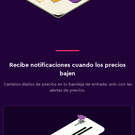
Recibe notificaciones cuando los precios
bajen
Cambios diarios de precios en tu bandeja de entrada: solo con las
alertas de precios.