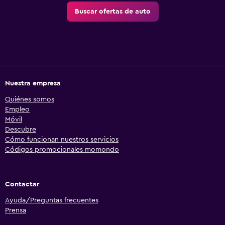
Buscar ofertas de auto
Nuestra empresa
Quiénes somos
Empleo
Móvil
Descubre
Cómo funcionan nuestros servicios
Códigos promocionales momondo
Contactar
Ayuda/Preguntas frecuentes
Prensa