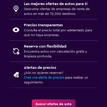
Las mejores ofertas de autos para ti
Descubre ofertas de empresas de renta de
autos en más de 70,000 destinos.
Precios transparentes
Consulta el precio total por adelantado para
que no haya sorpresas.
Reserva con flexibilidad
Encuentra autos con cancelación gratis y
limpieza profunda.
Alertas de precios
¿Aún no quieres reservar?
Crea una alerta de precios
para realizar un
seguimiento.
Buscar ofertas de auto