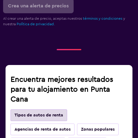
Crea una alerta de precios
Al crear una alerta de precio, aceptas nuestros
términos y condiciones
y
nuestra
Política de privacidad.
Encuentra mejores resultados
para tu alojamiento en Punta
Cana
Tipos de autos de renta
Agencias de renta de autos
Zonas populares