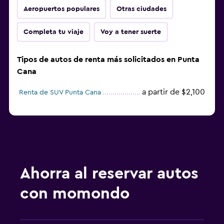
Aeropuertos populares
Otras ciudades
Completa tu viaje
Voy a tener suerte
Tipos de autos de renta más solicitados en Punta
Cana
a partir de $2,100
Renta de SUV Punta Cana
Ahorra al reservar autos
con momondo