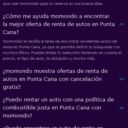
que usar momondo para tu reserva es una buena idea.
¿Cómo me ayuda momondo a encontrar
la mejor oferta de renta de autos en Punta
Cana?
momondo te facilita la tarea de encontrar excelentes autos de
renta en Punta Cana, ya que te permite definir tu búsqueda con
muchos filtros. Puedes limitar tu selección teniendo en cuenta el
precio, el tipo de auto, la ubicación y mucho más.
¿momondo muestra ofertas de renta de
autos en Punta Cana con cancelación
gratis?
¿Puedo rentar un auto con una política de
combustible justa en Punta Cana con
momondo?