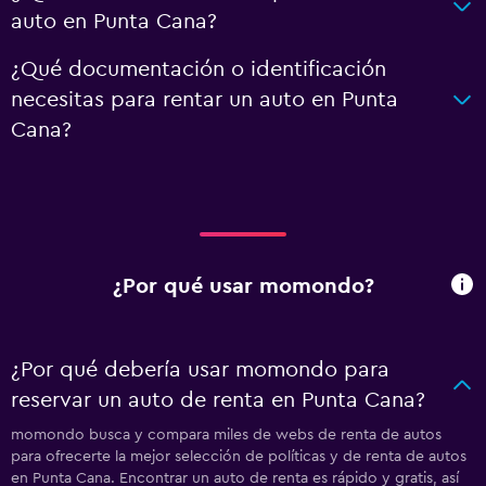
auto en Punta Cana?
¿Qué documentación o identificación
necesitas para rentar un auto en Punta
Cana?
¿Por qué usar momondo?
¿Por qué debería usar momondo para
reservar un auto de renta en Punta Cana?
momondo busca y compara miles de webs de renta de autos
para ofrecerte la mejor selección de políticas y de renta de autos
en Punta Cana. Encontrar un auto de renta es rápido y gratis, así