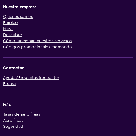
Nuestra empresa
Quiénes somos
Empleo
Móvil
Descubre
Cómo funcionan nuestros servicios
Códigos promocionales momondo
Contactar
Ayuda/Preguntas frecuentes
Prensa
Más
Tasas de aerolíneas
Aerolíneas
Seguridad