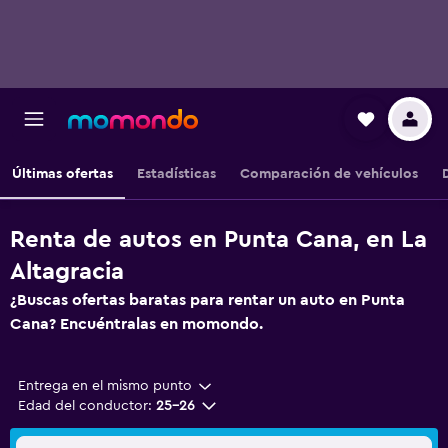
Últimas ofertas
Estadísticas
Comparación de vehículos
Renta de autos en Punta Cana, en La
Altagracia
¿Buscas ofertas baratas para rentar un auto en Punta
Cana? Encuéntralas en momondo.
Entrega en el mismo punto
Edad del conductor:
25-26