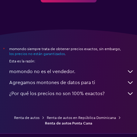
momondo siempre trata de obtener precios exactos, sin embargo,
*
los precios no están garantizados
.
Esta es la razón:
momondo no es el vendedor.
Agregamos montones de datos para ti
¿Por qué los precios no son 100% exactos?
Renta de autos
Renta de autos en República Dominicana
Renta de autos Punta Cana