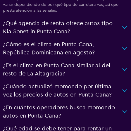
variar dependiendo de por qué tipo de carretera vas, así que
presta atención a las señales.
¿Qué agencia de renta ofrece autos tipo
Kia Sonet in Punta Cana?
¿Cómo es el clima en Punta Cana,
República Dominicana en agosto?
¿Es el clima en Punta Cana similar al del
resto de La Altagracia?
¿Cuándo actualizó momondo por última
vez los precios de autos en Punta Cana?
¿En cuántos operadores busca momondo
autos en Punta Cana?
¿Qué edad se debe tener para rentar un