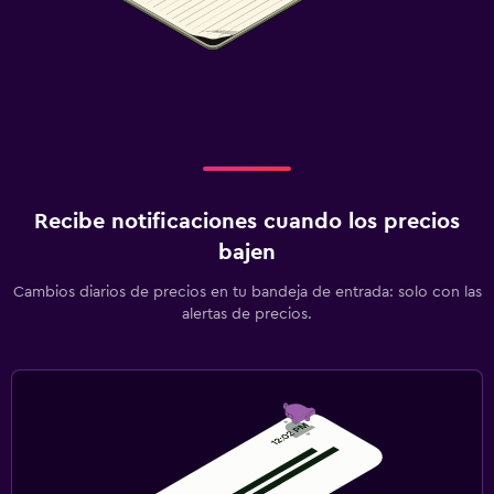
Recibe notificaciones cuando los precios
bajen
Cambios diarios de precios en tu bandeja de entrada: solo con las
alertas de precios.