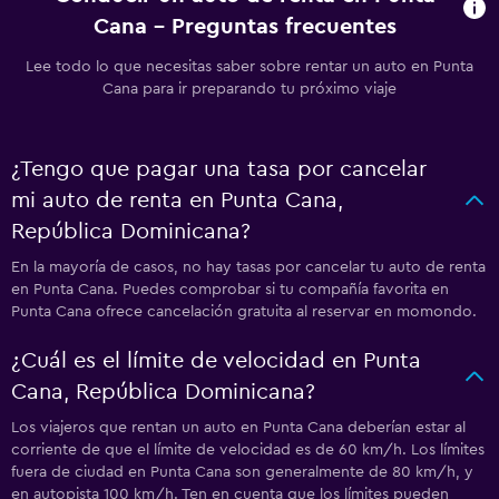
Cana - Preguntas frecuentes
Lee todo lo que necesitas saber sobre rentar un auto en Punta
Cana para ir preparando tu próximo viaje
¿Tengo que pagar una tasa por cancelar
mi auto de renta en Punta Cana,
República Dominicana?
En la mayoría de casos, no hay tasas por cancelar tu auto de renta
en Punta Cana. Puedes comprobar si tu compañía favorita en
Punta Cana ofrece cancelación gratuita al reservar en momondo.
¿Cuál es el límite de velocidad en Punta
Cana, República Dominicana?
Los viajeros que rentan un auto en Punta Cana deberían estar al
corriente de que el límite de velocidad es de 60 km/h. Los límites
fuera de ciudad en Punta Cana son generalmente de 80 km/h, y
en autopista 100 km/h. Ten en cuenta que los límites pueden