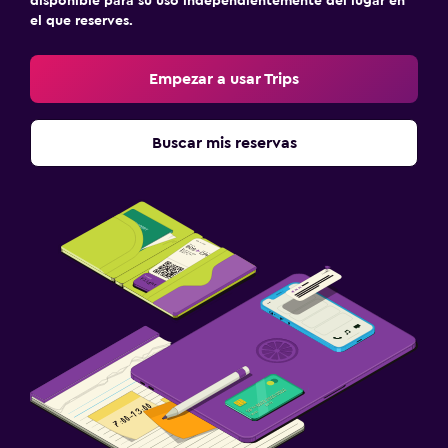
disponible para su uso independientemente del lugar en
el que reserves.
Empezar a usar Trips
Buscar mis reservas