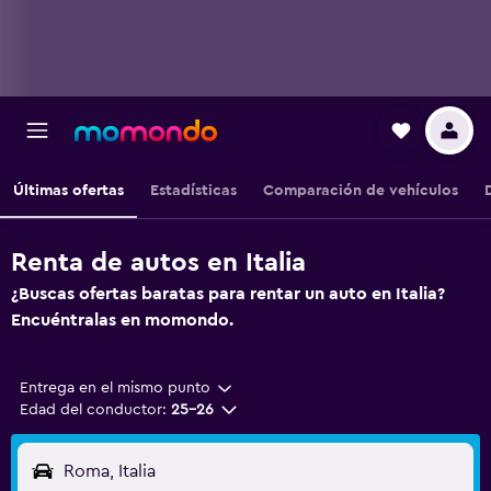
Últimas ofertas
Estadísticas
Comparación de vehículos
Renta de autos en Italia
¿Buscas ofertas baratas para rentar un auto en Italia?
Encuéntralas en momondo.
Entrega en el mismo punto
Edad del conductor:
25-26
Roma, Italia