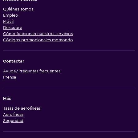
Quiénes somos
Empleo
Móvil
Descubre
Cómo funcionan nuestros servicios
Códigos promocionales momondo
Contactar
Ayuda/Preguntas frecuentes
Prensa
Más
Tasas de aerolíneas
Aerolíneas
Seguridad