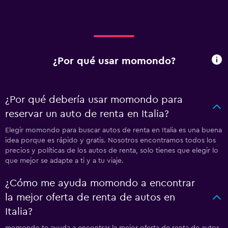
¿Por qué usar momondo?
¿Por qué debería usar momondo para
reservar un auto de renta en Italia?
Elegir momondo para buscar autos de renta en Italia es una buena
idea porque es rápido y gratis. Nosotros encontramos todos los
precios y políticas de los autos de renta, solo tienes que elegir lo
que mejor se adapte a ti y a tu viaje.
¿Cómo me ayuda momondo a encontrar
la mejor oferta de renta de autos en
Italia?