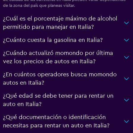
de la zona del país que planeas visitar.
¿Cuál es el porcentaje máximo de alcohol
permitido para manejar en Italia?
¿Cuánto cuesta la gasolina en Italia?
¿Cuándo actualizó momondo por última
vez los precios de autos en Italia?
¿En cuántos operadores busca momondo
autos en Italia?
¿Qué edad se debe tener para rentar un
auto en Italia?
¿Qué documentación o identificación
necesitas para rentar un auto en Italia?