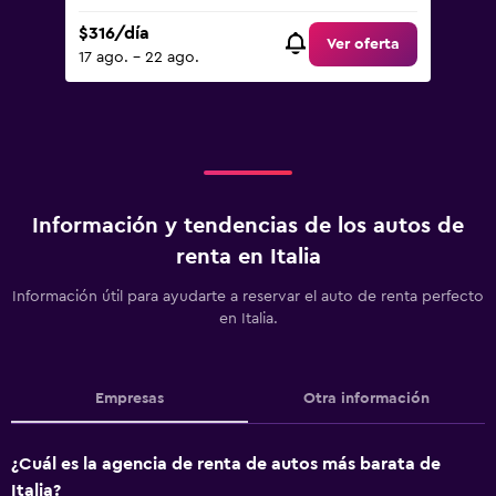
$316/día
Ver oferta
17 ago. - 22 ago.
Información y tendencias de los autos de
renta en Italia
Información útil para ayudarte a reservar el auto de renta perfecto
en Italia.
Empresas
Otra información
¿Cuál es la agencia de renta de autos más barata de
Italia?