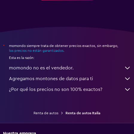
momondo siempre trata de obtener precios exactos, sin embargo,
*
los precios no están garantizados
.
Esta es la razón:
momondo no es el vendedor.
Agregamos montones de datos para ti
¿Por qué los precios no son 100% exactos?
Renta de autos
Renta de autos Italia
Nuestra empresa