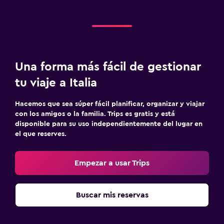
Una forma más fácil de gestionar
tu viaje a Italia
Hacemos que sea súper fácil planificar, organizar y viajar
con los amigos o la familia. Trips es gratis y está
disponible para su uso independientemente del lugar en
el que reserves.
Empezar a usar Trips
Buscar mis reservas