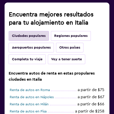
Encuentra mejores resultados
para tu alojamiento en Italia
Ciudades populares
Regiones populares
Aeropuertos populares
Otros países
Completa tu viaje
Voy a tener suerte
Encuentra autos de renta en estas propulares
ciudades en Italia
a partir de $75
Renta de autos en Roma
a partir de $67
Renta de autos en Nápoles
a partir de $66
Renta de autos en Milán
a partir de $258
Renta de autos en Pisa