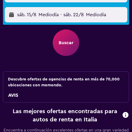
sáb. 15/8
Mediodía
-
sáb. 22/8
Mediodía
Buscar
Descubre ofertas de agencias de renta en más de 70,000
ubicaciones con momondo.
Las mejores ofertas encontradas para
autos de renta en Italia
Encuentra a continuación excelentes ofertas en una gran variedad