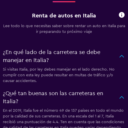
Renta de autos en Italia
Lee todo lo que necesitas saber sobre rentar un auto en Italia para
ir preparando tu próximo viaje
¿En qué lado de la carretera se debe
manejar en Italia?
Si visitas Italia, por ley debes manejar en el lado derecho. No
cumplir con esta ley puede resultar en multas de tráfico y/o
causar accidentes.
¿Qué tan buenas son las carreteras en
Italia?
En el 2019, Italia fue el número 49 de 137 países en todo el mundo
por la calidad de sus carreteras. En una escala del 1 al 7, Italia
recibió una puntuación de 4.4. Ten en cuenta que las condiciones
de calidad de las carreteras en Italia pueden variar dependiendo