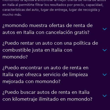
momondo te ayuda a encontrar la mejor oferta de renta de autos
en Italia al permitirte filtrar los resultados por precio, capacidad,
características del auto, lugar de entrega, lugar de recogida y
mucho más.
¿momondo muestra ofertas de renta de
autos en Italia con cancelación gratis?
¿Puedo rentar un auto con una política de
combustible justa en Italia con
momondo?
¿Puedo encontrar un auto de renta en
Italia que ofrezca servicio de limpieza
mejorada con momondo?
¿Puedo buscar autos de renta en Italia
con kilometraje ilimitado en momondo?