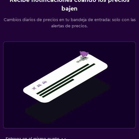
Recibe notificaciones cuando los precios
bajen
Cambios diarios de precios en tu bandeja de entrada: solo con las
alertas de precios.