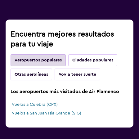
Encuentra mejores resultados
para tu viaje
Aeropuertos populares
Ciudades populares
Otras aerolíneas
Voy a tener suerte
Los aeropuertos más visitados de Air Flamenco
Vuelos a Culebra (CPX)
Vuelos a San Juan Isla Grande (SIG)