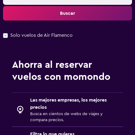
Buscar
Solo vuelos de Air Flamenco
Ahorra al reservar
vuelos con momondo
Las mejores empresas, los mejores
precios
Busca en cientos de webs de viajes y
compara precios.
Filtra lo que quieras