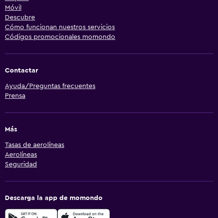
Móvil
Descubre
Cómo funcionan nuestros servicios
Códigos promocionales momondo
Contactar
Ayuda/Preguntas frecuentes
Prensa
Más
Tasas de aerolíneas
Aerolíneas
Seguridad
Descarga la app de momondo