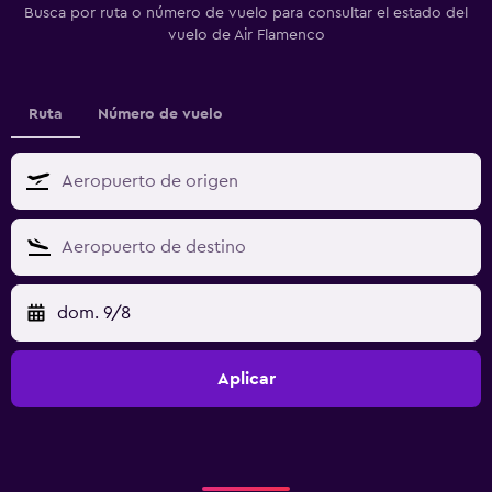
Busca por ruta o número de vuelo para consultar el estado del
vuelo de Air Flamenco
Ruta
Número de vuelo
dom. 9/8
Aplicar