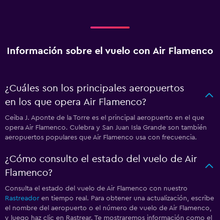
Información sobre el vuelo con Air Flamenco
¿Cuáles son los principales aeropuertos
en los que opera Air Flamenco?
Ceiba J. Aponte de la Torre es el principal aeropuerto en el que
opera Air Flamenco. Culebra y San Juan Isla Grande son también
aeropuertos populares que Air Flamenco usa con frecuencia.
¿Cómo consulto el estado del vuelo de Air
Flamenco?
Consulta el estado del vuelo de Air Flamenco con nuestro
Rastreador
en tiempo real. Para obtener una actualización, escribe
el nombre del aeropuerto o el número de vuelo de Air Flamenco,
y luego haz clic en Rastrear. Te mostraremos información como el