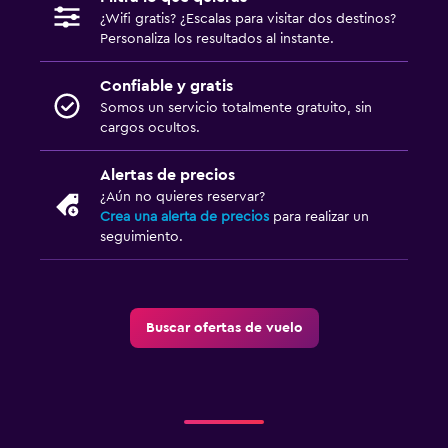
¿Wifi gratis? ¿Escalas para visitar dos destinos?
Personaliza los resultados al instante.
Confiable y gratis
Somos un servicio totalmente gratuito, sin
cargos ocultos.
Alertas de precios
¿Aún no quieres reservar?
Crea una alerta de precios
para realizar un
seguimiento.
Buscar ofertas de vuelo