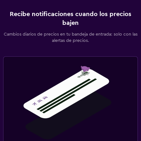
Recibe notificaciones cuando los precios
bajen
Cambios diarios de precios en tu bandeja de entrada: solo con las
alertas de precios.