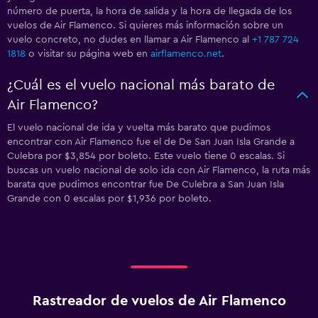
número de puerta, la hora de salida y la hora de llegada de los
vuelos de Air Flamenco. Si quieres más información sobre un
vuelo concreto, no dudes en llamar a Air Flamenco al
+1 787 724
1818
o visitar su página web en
airflamenco.net
.
¿Cuál es el vuelo nacional más barato de
Air Flamenco?
El vuelo nacional de ida y vuelta más barato que pudimos
encontrar con Air Flamenco fue el de De San Juan Isla Grande a
Culebra por $3,854 por boleto. Este vuelo tiene 0 escalas. Si
buscas un vuelo nacional de solo ida con Air Flamenco, la ruta más
barata que pudimos encontrar fue De Culebra a San Juan Isla
Grande con 0 escalas por $1,936 por boleto.
Rastreador de vuelos de Air Flamenco