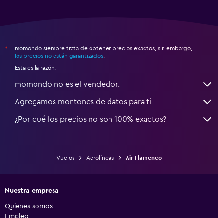
momondo siempre trata de obtener precios exactos, sin embargo,
*
los precios no están garantizados
.
Esta es la razón:
momondo no es el vendedor.
Agregamos montones de datos para ti
¿Por qué los precios no son 100% exactos?
Vuelos
Aerolíneas
Air Flamenco
Nuestra empresa
Quiénes somos
Empleo