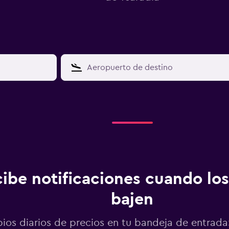
ibe notificaciones cuando los
bajen
os diarios de precios en tu bandeja de entrada: