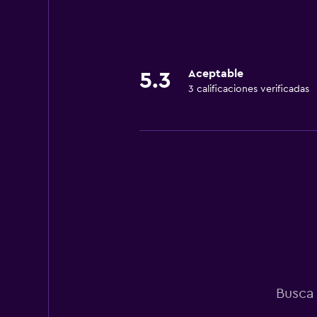
Aceptable
5.3
3 calificaciones verificadas
Busca 