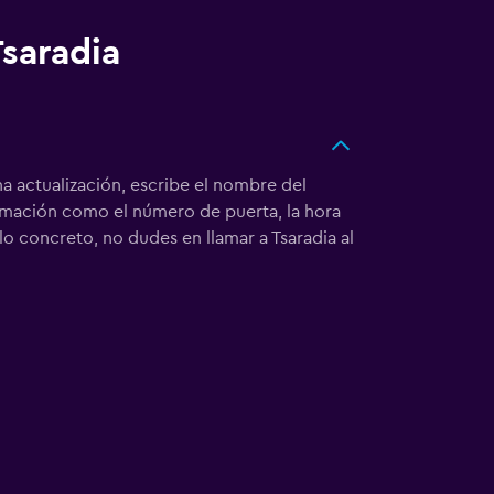
Tsaradia
a actualización, escribe el nombre del
ormación como el número de puerta, la hora
lo concreto, no dudes en llamar a Tsaradia al