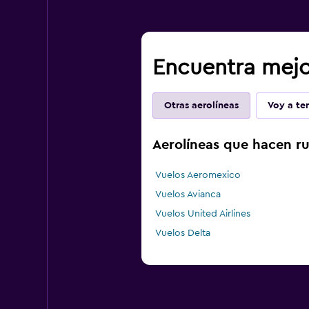
Encuentra mejor
Otras aerolíneas
Voy a ten
Aerolíneas que hacen ru
Vuelos Aeromexico
Vuelos Avianca
Vuelos United Airlines
Vuelos Delta