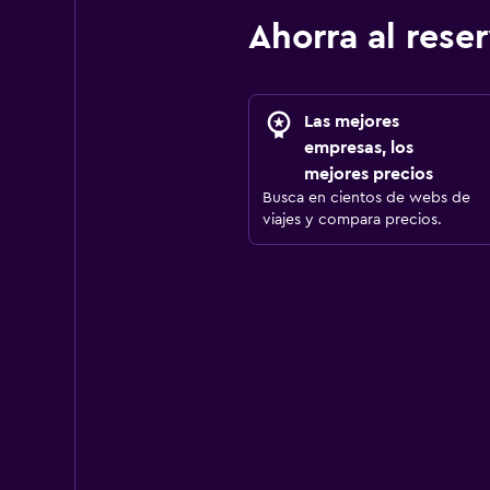
Ahorra al res
Las mejores
empresas, los
mejores precios
Busca en cientos de webs de
viajes y compara precios.