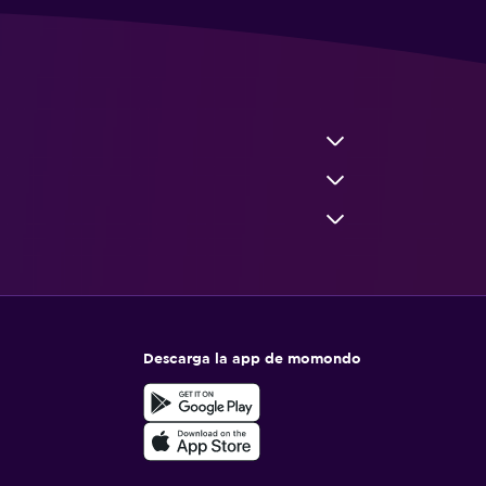
Descarga la app de momondo