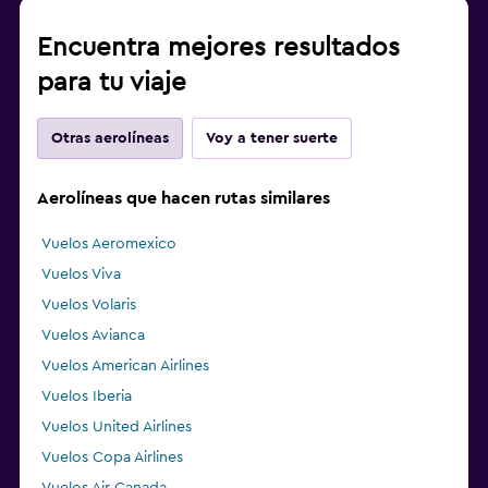
Encuentra mejores resultados
para tu viaje
Otras aerolíneas
Voy a tener suerte
Aerolíneas que hacen rutas similares
Vuelos Aeromexico
Vuelos Viva
Vuelos Volaris
Vuelos Avianca
Vuelos American Airlines
Vuelos Iberia
Vuelos United Airlines
Vuelos Copa Airlines