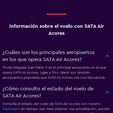
Información sobre el vuelo con SATA Air
Acores
¿Cuáles son los principales aeropuertos
en los que opera SATA Air Acores?
Ponta Delgada Juan Pablo II es el principal aeropuerto en el que
opera SATA Air Acores. Lajes y Pico Island son también
aeropuertos populares que SATA Air Acores usa con frecuencia.
¿Cómo consulto el estado del vuelo de
SATA Air Acores?
Consulta el estado del vuelo de SATA Air Acores con nuestro
Rastreador
en tiempo real. Para obtener una actualización, escribe