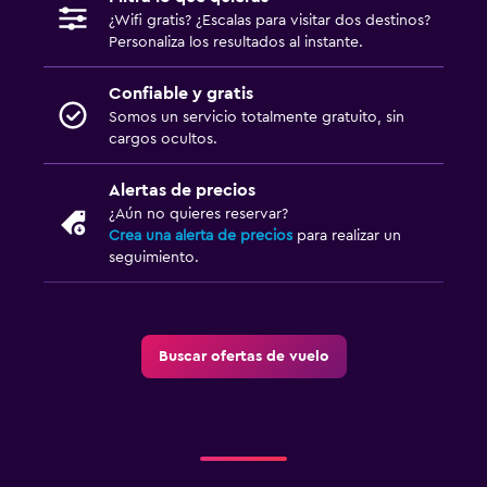
¿Wifi gratis? ¿Escalas para visitar dos destinos?
Personaliza los resultados al instante.
Confiable y gratis
Somos un servicio totalmente gratuito, sin
cargos ocultos.
Alertas de precios
¿Aún no quieres reservar?
Crea una alerta de precios
para realizar un
seguimiento.
Buscar ofertas de vuelo