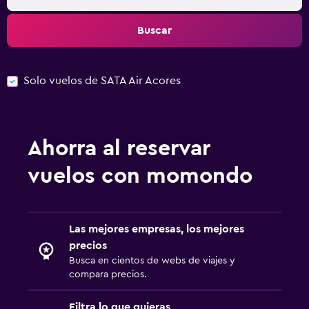
Buscar
Solo vuelos de SATA Air Acores
Ahorra al reservar
vuelos con momondo
Las mejores empresas, los mejores
precios
Busca en cientos de webs de viajes y
compara precios.
Filtra lo que quieras