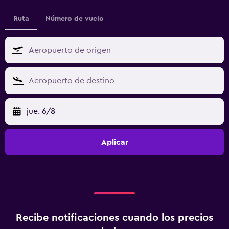
Ruta
Número de vuelo
jue. 6/8
Aplicar
Recibe notificaciones cuando los precios