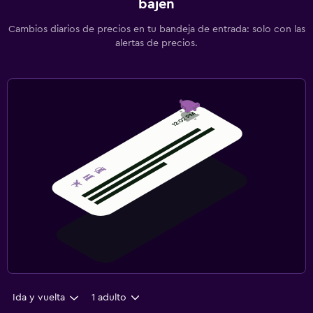
bajen
Cambios diarios de precios en tu bandeja de entrada: solo con las
alertas de precios.
Ida y vuelta
1 adulto