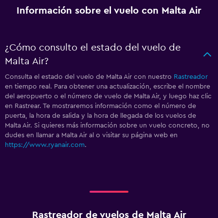
Información sobre el vuelo con Malta Air
¿Cómo consulto el estado del vuelo de
Malta Air?
Consulta el estado del vuelo de Malta Air con nuestro
Rastreador
en tiempo real. Para obtener una actualización, escribe el nombre
del aeropuerto o el número de vuelo de Malta Air, y luego haz clic
en Rastrear. Te mostraremos información como el número de
puerta, la hora de salida y la hora de llegada de los vuelos de
Malta Air. Si quieres más información sobre un vuelo concreto, no
dudes en llamar a Malta Air al
o visitar su página web en
https://www.ryanair.com
.
Rastreador de vuelos de Malta Air