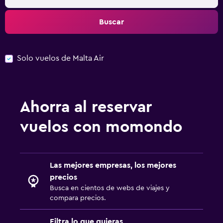
Buscar
Solo vuelos de Malta Air
Ahorra al reservar
vuelos con momondo
Las mejores empresas, los mejores
precios
Busca en cientos de webs de viajes y
compara precios.
Filtra lo que quieras