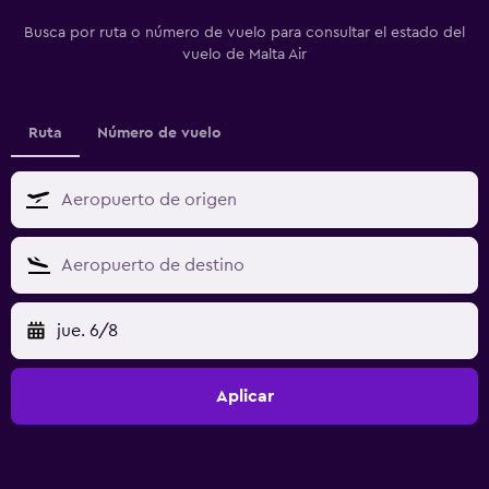
Busca por ruta o número de vuelo para consultar el estado del
vuelo de Malta Air
Ruta
Número de vuelo
jue. 6/8
Aplicar