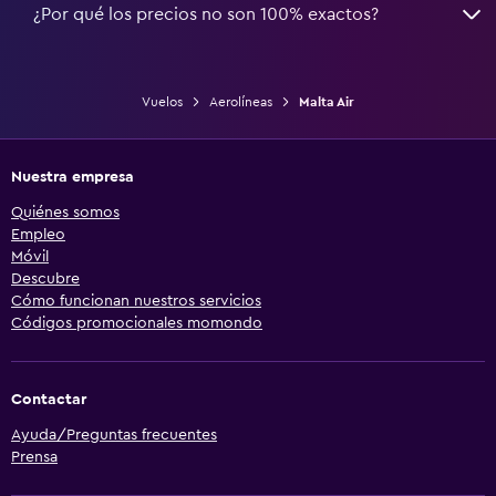
¿Por qué los precios no son 100% exactos?
Vuelos
Aerolíneas
Malta Air
Nuestra empresa
Quiénes somos
Empleo
Móvil
Descubre
Cómo funcionan nuestros servicios
Códigos promocionales momondo
Contactar
Ayuda/Preguntas frecuentes
Prensa