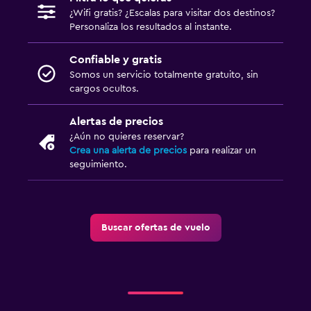
¿Wifi gratis? ¿Escalas para visitar dos destinos?
Personaliza los resultados al instante.
Confiable y gratis
Somos un servicio totalmente gratuito, sin
cargos ocultos.
Alertas de precios
¿Aún no quieres reservar?
Crea una alerta de precios
para realizar un
seguimiento.
Buscar ofertas de vuelo