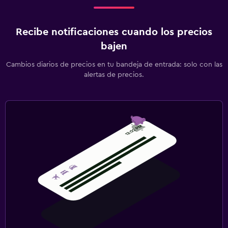
Recibe notificaciones cuando los precios
bajen
Cambios diarios de precios en tu bandeja de entrada: solo con las
alertas de precios.