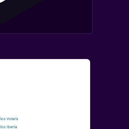
los Volaris
los Iberia