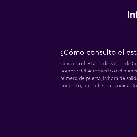
In
¿Cómo consulto el est
Consulta el estado del vuelo de C
nombre del aeropuerto o el número
número de puerta, la hora de salid
concreto, no dudes en llamar a Cru