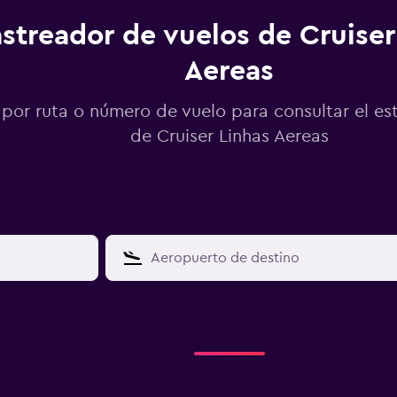
streador de vuelos de Cruiser
Aereas
por ruta o número de vuelo para consultar el es
de Cruiser Linhas Aereas