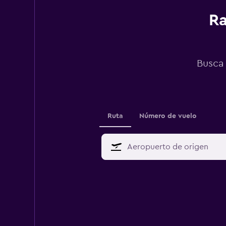
Ra
Busca 
Ruta
Número de vuelo