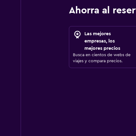
Ahorra al res
Las mejores
empresas, los
mejores precios
Busca en cientos de webs de
viajes y compara precios.