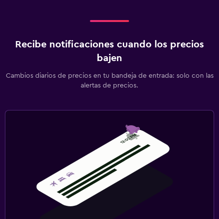
Recibe notificaciones cuando los precios
bajen
Cambios diarios de precios en tu bandeja de entrada: solo con las
alertas de precios.