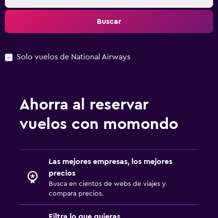
Buscar
Solo vuelos de National Airways
Ahorra al reservar
vuelos con momondo
Las mejores empresas, los mejores
precios
Busca en cientos de webs de viajes y
compara precios.
Filtra lo que quieras