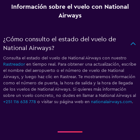
Información sobre el vuelo con National
Airways
¿Cómo consulto el estado del vuelo de
National Airways?
Consulta el estado del vuelo de National Airways con nuestro
Rastreador
en tiempo real. Para obtener una actualización, escribe
el nombre del aeropuerto o el número de vuelo de National
Airways, y luego haz clic en Rastrear. Te mostraremos información
como el número de puerta, la hora de salida y la hora de llegada
de los vuelos de National Airways. Si quieres más información
sobre un vuelo concreto, no dudes en llamar a National Airways al
+251 116 638 778
o visitar su página web en
nationalairways.com
.