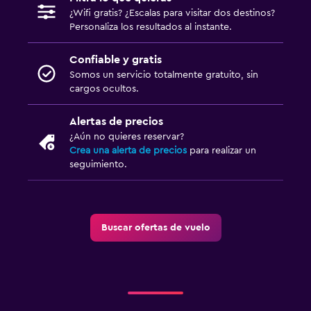
¿Wifi gratis? ¿Escalas para visitar dos destinos?
Personaliza los resultados al instante.
Confiable y gratis
Somos un servicio totalmente gratuito, sin
cargos ocultos.
Alertas de precios
¿Aún no quieres reservar?
Crea una alerta de precios
para realizar un
seguimiento.
Buscar ofertas de vuelo