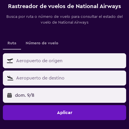
Rastreador de vuelos de National Airways
Busca por ruta o número de vuelo para consultar el estado del
vuelo de National Airways
Ruta
Número de vuelo
dom. 9/8
Aplicar