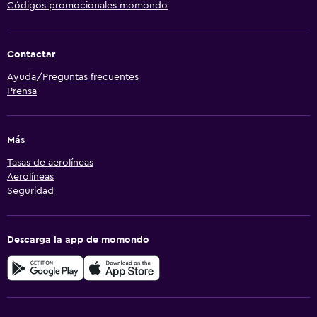
Códigos promocionales momondo
Contactar
Ayuda/Preguntas frecuentes
Prensa
Más
Tasas de aerolíneas
Aerolíneas
Seguridad
Descarga la app de momondo