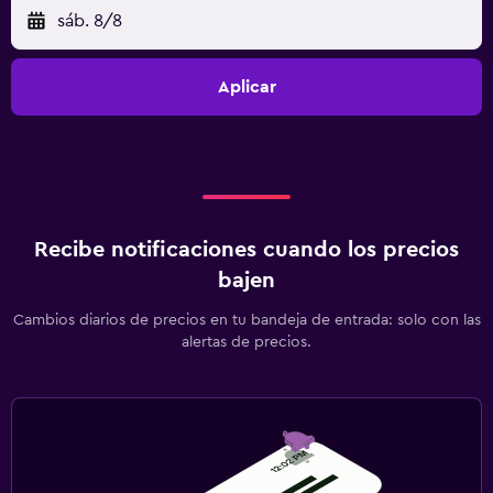
sáb. 8/8
Aplicar
Recibe notificaciones cuando los precios
bajen
Cambios diarios de precios en tu bandeja de entrada: solo con las
alertas de precios.