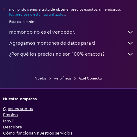
momondo siempre trata de obtener precios exactos, sin embargo,
*
los precios no están garantizados
.
Esta es la razón:
momondo no es el vendedor.
Agregamos montones de datos para ti
¿Por qué los precios no son 100% exactos?
Vuelos
Aerolíneas
Azul Conecta
Nuestra empresa
Quiénes somos
Empleo
Móvil
Descubre
Cómo funcionan nuestros servicios