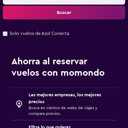
Buscar
Solo vuelos de Azul Conecta
Ahorra al reservar
vuelos con momondo
Las mejores empresas, los mejores
precios
Busca en cientos de webs de viajes y
compara precios.
Filtra lo que quieras