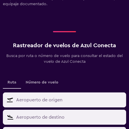
equipaje documentado.
Rastreador de vuelos de Azul Conecta
Busca por ruta o número de vuelo para consultar el estado del
vuelo de Azul Conecta
Ruta
Número de vuelo