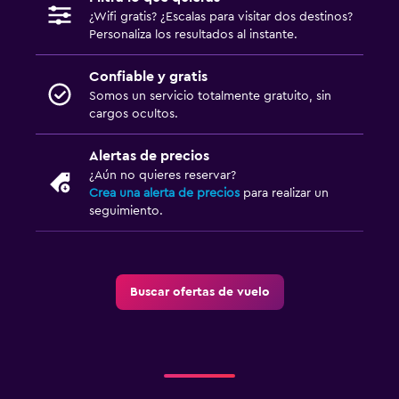
¿Wifi gratis? ¿Escalas para visitar dos destinos?
Personaliza los resultados al instante.
Confiable y gratis
Somos un servicio totalmente gratuito, sin
cargos ocultos.
Alertas de precios
¿Aún no quieres reservar?
Crea una alerta de precios
para realizar un
seguimiento.
Buscar ofertas de vuelo