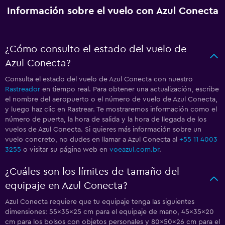
Información sobre el vuelo con Azul Conecta
¿Cómo consulto el estado del vuelo de
Azul Conecta?
Consulta el estado del vuelo de Azul Conecta con nuestro
Rastreador
en tiempo real. Para obtener una actualización, escribe
el nombre del aeropuerto o el número de vuelo de Azul Conecta,
y luego haz clic en Rastrear. Te mostraremos información como el
número de puerta, la hora de salida y la hora de llegada de los
vuelos de Azul Conecta. Si quieres más información sobre un
vuelo concreto, no dudes en llamar a Azul Conecta al
+55 11 4003
3255
o visitar su página web en
voeazul.com.br
.
¿Cuáles son los límites de tamaño del
equipaje en Azul Conecta?
Azul Conecta requiere que tu equipaje tenga las siguientes
dimensiones: 55x35x25 cm para el equipaje de mano, 45x35x20
cm para los bolsos con objetos personales y 80x50x26 cm para el