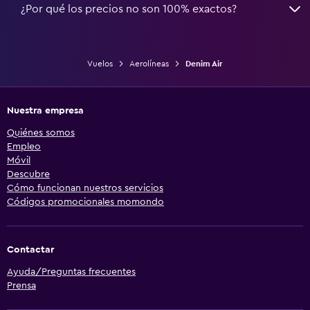
¿Por qué los precios no son 100% exactos?
Vuelos
Aerolíneas
Denim Air
Nuestra empresa
Quiénes somos
Empleo
Móvil
Descubre
Cómo funcionan nuestros servicios
Códigos promocionales momondo
Contactar
Ayuda/Preguntas frecuentes
Prensa