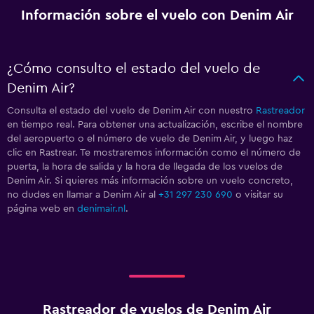
Información sobre el vuelo con Denim Air
¿Cómo consulto el estado del vuelo de
Denim Air?
Consulta el estado del vuelo de Denim Air con nuestro
Rastreador
en tiempo real. Para obtener una actualización, escribe el nombre
del aeropuerto o el número de vuelo de Denim Air, y luego haz
clic en Rastrear. Te mostraremos información como el número de
puerta, la hora de salida y la hora de llegada de los vuelos de
Denim Air. Si quieres más información sobre un vuelo concreto,
no dudes en llamar a Denim Air al
+31 297 230 690
o visitar su
página web en
denimair.nl
.
Rastreador de vuelos de Denim Air