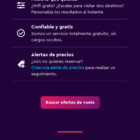
¿Wifi gratis? ¿Escalas para visitar dos destinos?
Personaliza los resultados al instante.
Confiable y gratis
Somos un servicio totalmente gratuito, sin
cargos ocultos.
Alertas de precios
¿Aún no quieres reservar?
Crea una alerta de precios
para realizar un
seguimiento.
Buscar ofertas de vuelo