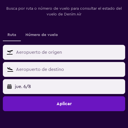
Busca por ruta o número de vuelo para consultar el estado del
vuelo de Denim Air
Ruta
Número de vuelo
jue. 6/8
Aplicar