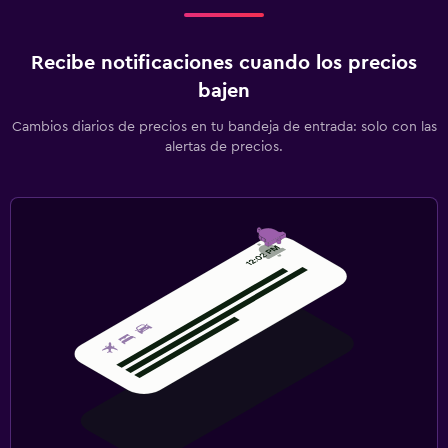
Recibe notificaciones cuando los precios
bajen
Cambios diarios de precios en tu bandeja de entrada: solo con las
alertas de precios.