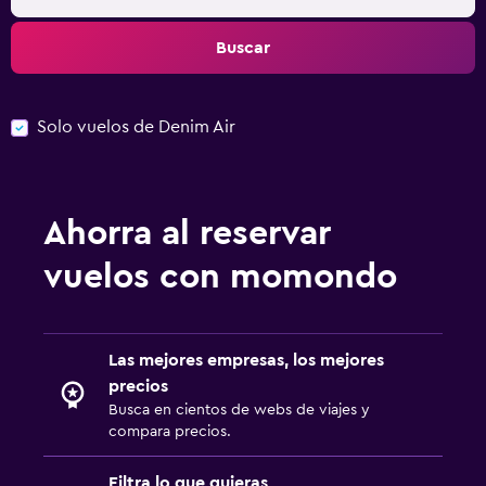
Buscar
Solo vuelos de Denim Air
Ahorra al reservar
vuelos con momondo
Las mejores empresas, los mejores
precios
Busca en cientos de webs de viajes y
compara precios.
Filtra lo que quieras