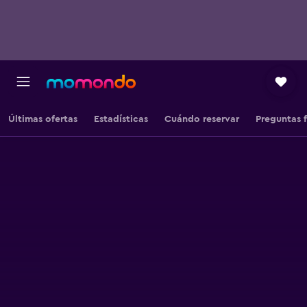
Últimas ofertas
Estadísticas
Cuándo reservar
Preguntas 