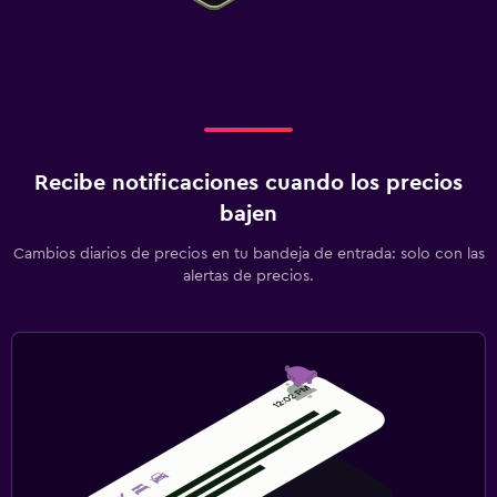
Recibe notificaciones cuando los precios
bajen
Cambios diarios de precios en tu bandeja de entrada: solo con las
alertas de precios.