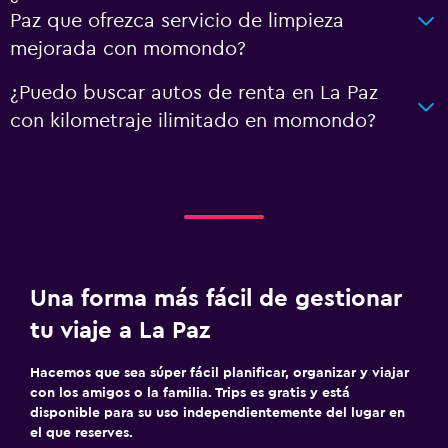
Paz que ofrezca servicio de limpieza
mejorada con momondo?
¿Puedo buscar autos de renta en La Paz
con kilometraje ilimitado en momondo?
Una forma más fácil de gestionar
tu viaje a La Paz
Hacemos que sea súper fácil planificar, organizar y viajar
con los amigos o la familia. Trips es gratis y está
disponible para su uso independientemente del lugar en
el que reserves.