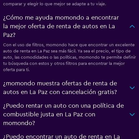
comparar y elegir lo que mejor se adapte a tu viaje.
¿Cómo me ayuda momondo a encontrar
la mejor oferta de renta de autos en La
Paz?
Con el uso de filtros, momondo hace que encontrar un excelente
auto de renta en La Paz sea más fácil. Ya sea el precio, el tipo de
auto, las comodidades o las políticas, momondo te permite definir
tu búsqueda con estos y otros filtros para encontrar la mejor
oferta para ti.
¿momondo muestra ofertas de renta de
autos en La Paz con cancelación gratis?
¿Puedo rentar un auto con una política de
combustible justa en La Paz con
momondo?
¿Puedo encontrar un auto de renta en La