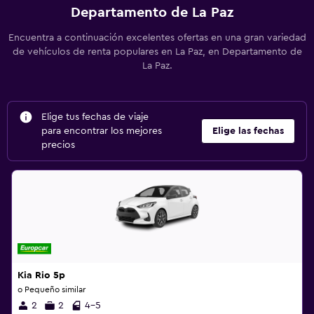
Departamento de La Paz
Encuentra a continuación excelentes ofertas en una gran variedad
de vehículos de renta populares en La Paz, en Departamento de
La Paz.
Elige tus fechas de viaje
para encontrar los mejores
Elige las fechas
precios
Kia Rio 5p
o Pequeño similar
2
2
4-5