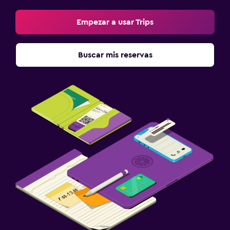
Empezar a usar Trips
Buscar mis reservas