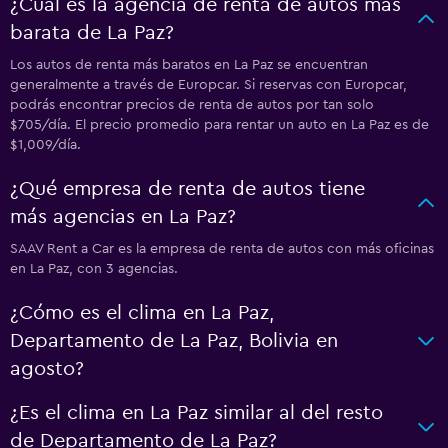
¿Cuál es la agencia de renta de autos más
barata de La Paz?
Los autos de renta más baratos en La Paz se encuentran
generalmente a través de Europcar. Si reservas con Europcar,
podrás encontrar precios de renta de autos por tan solo
$705/día. El precio promedio para rentar un auto en La Paz es de
$1,009/día.
¿Qué empresa de renta de autos tiene
más agencias en La Paz?
SAAV Rent a Car es la empresa de renta de autos con más oficinas
en La Paz, con 3 agencias.
¿Cómo es el clima en La Paz,
Departamento de La Paz, Bolivia en
agosto?
¿Es el clima en La Paz similar al del resto
de Departamento de La Paz?