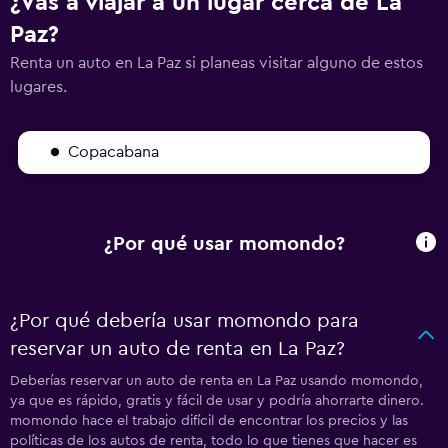
¿Vas a viajar a un lugar cerca de La
Paz?
Renta un auto en La Paz si planeas visitar alguno de estos
lugares.
Copacabana
¿Por qué usar momondo?
¿Por qué debería usar momondo para
reservar un auto de renta en La Paz?
Deberías reservar un auto de renta en La Paz usando momondo,
ya que es rápido, gratis y fácil de usar y podría ahorrarte dinero.
momondo hace el trabajo difícil de encontrar los precios y las
políticas de los autos de renta, todo lo que tienes que hacer es