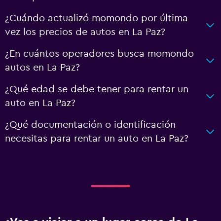
¿Cuándo actualizó momondo por última
vez los precios de autos en La Paz?
¿En cuántos operadores busca momondo
autos en La Paz?
¿Qué edad se debe tener para rentar un
auto en La Paz?
¿Qué documentación o identificación
necesitas para rentar un auto en La Paz?