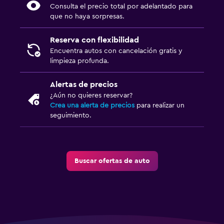
Consulta el precio total por adelantado para
que no haya sorpresas.
Reserva con flexibilidad
Encuentra autos con cancelación gratis y
limpieza profunda.
Alertas de precios
¿Aún no quieres reservar?
Crea una alerta de precios
para realizar un
seguimiento.
Buscar ofertas de auto