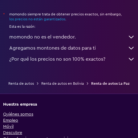
momondo siempre trata de obtener precios exactos, sin embargo,
*
los precios no están garantizados
.
Esta es la razón:
momondo no es el vendedor.
Agregamos montones de datos para ti
¿Por qué los precios no son 100% exactos?
Renta de autos
Renta de autos en Bolivia
Renta de autos La Paz
Nuestra empresa
Quiénes somos
Empleo
Móvil
Descubre