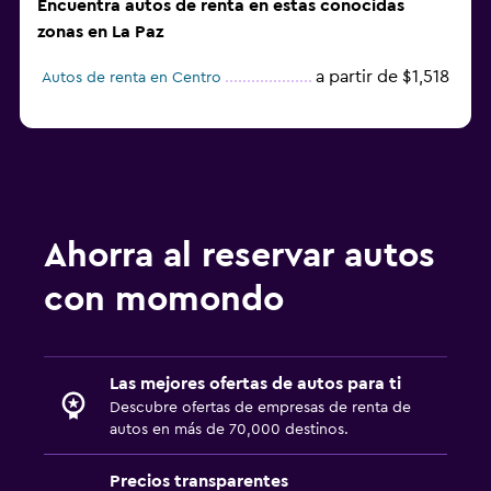
Encuentra autos de renta en estas conocidas
zonas en La Paz
a partir de $1,518
Autos de renta en Centro
Ahorra al reservar autos
con momondo
Las mejores ofertas de autos para ti
Descubre ofertas de empresas de renta de
autos en más de 70,000 destinos.
Precios transparentes