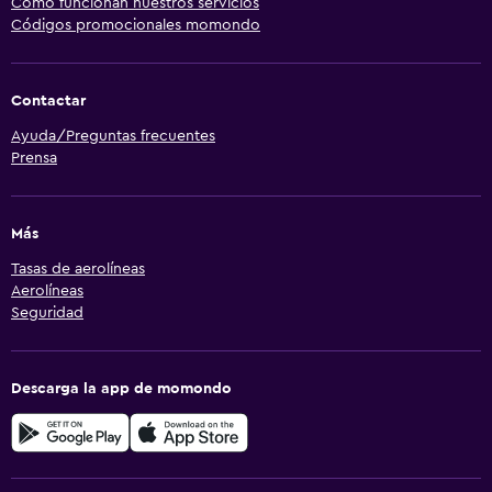
Cómo funcionan nuestros servicios
Códigos promocionales momondo
Contactar
Ayuda/Preguntas frecuentes
Prensa
Más
Tasas de aerolíneas
Aerolíneas
Seguridad
Descarga la app de momondo