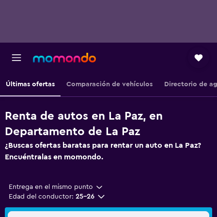
Últimas ofertas
Comparación de vehículos
Directorio de a
Renta de autos en La Paz, en
Departamento de La Paz
¿Buscas ofertas baratas para rentar un auto en La Paz?
Encuéntralas en momondo.
Entrega en el mismo punto
Edad del conductor:
25-26