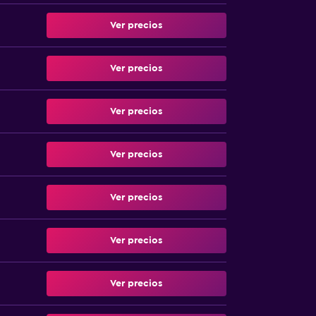
Ver precios
Ver precios
Ver precios
Ver precios
Ver precios
Ver precios
Ver precios