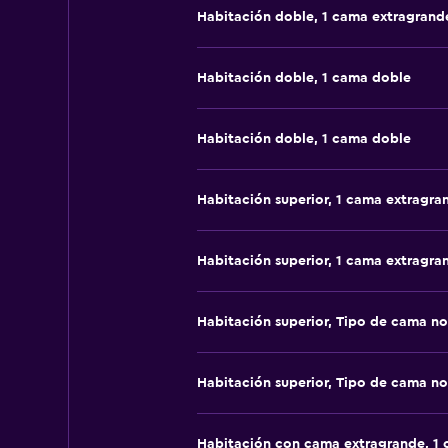
Habitación doble, 1 cama extragrand
Habitación doble, 1 cama doble
Habitación doble, 1 cama doble
Habitación superior, 1 cama extragra
Habitación superior, 1 cama extragra
Habitación superior, Tipo de cama no
Habitación superior, Tipo de cama no
Habitación con cama extragrande, 1