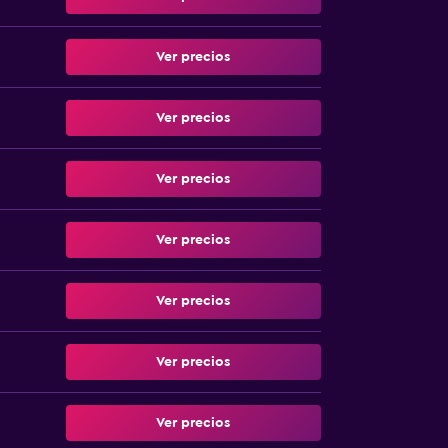
Ver precios
Ver precios
Ver precios
Ver precios
Ver precios
Ver precios
Ver precios