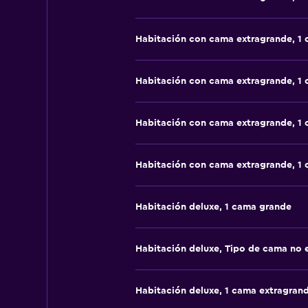
Habitación con cama extragrande, 1
Habitación con cama extragrande, 1
Habitación con cama extragrande, 1
Habitación con cama extragrande, 1
Habitación deluxe, 1 cama grande
Habitación deluxe, Tipo de cama no 
Habitación deluxe, 1 cama extragran