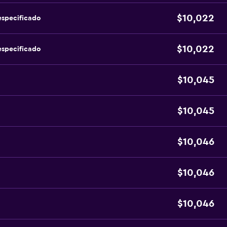
$10,022
especificado
$10,022
especificado
$10,045
$10,045
$10,046
$10,046
$10,046