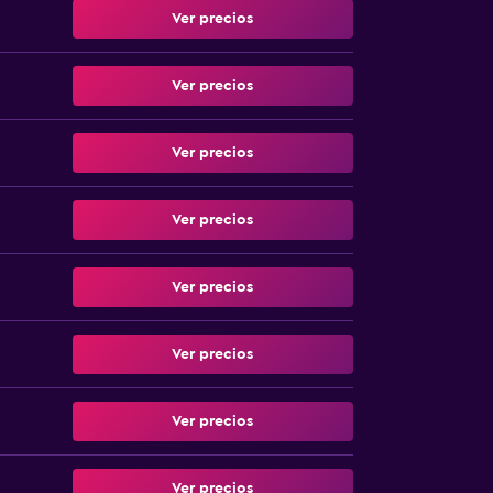
Ver precios
Ver precios
Ver precios
Ver precios
Ver precios
Ver precios
Ver precios
Ver precios