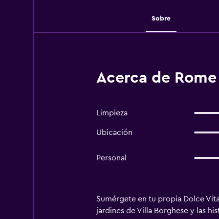
Sobre
Acerca de Rome 
Limpieza
Ubicación
Personal
Sumérgete en tu propia Dolce Vita 
jardines de Villa Borghese y las h