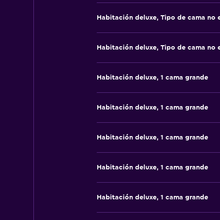
Habitación deluxe, Tipo de cama no 
Habitación deluxe, Tipo de cama no 
Habitación deluxe, 1 cama grande
Habitación deluxe, 1 cama grande
Habitación deluxe, 1 cama grande
Habitación deluxe, 1 cama grande
Habitación deluxe, 1 cama grande