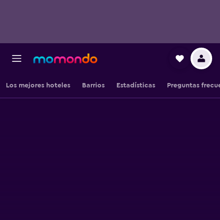
Los mejores hoteles
Barrios
Estadísticas
Preguntas frecu