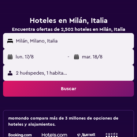
Hoteles en Milán, Italia
Encuentra ofertas de 2,502 hoteles en Milán, Italia
Milán, Milano, Italia
lun. 17/8
-
mar. 18/8
2 huéspedes, 1 habitación
Buscar
momondo compara más de 3 millones de opciones de
hoteles y alojamientos.