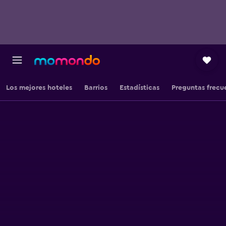
Los mejores hoteles
Barrios
Estadísticas
Preguntas frecu