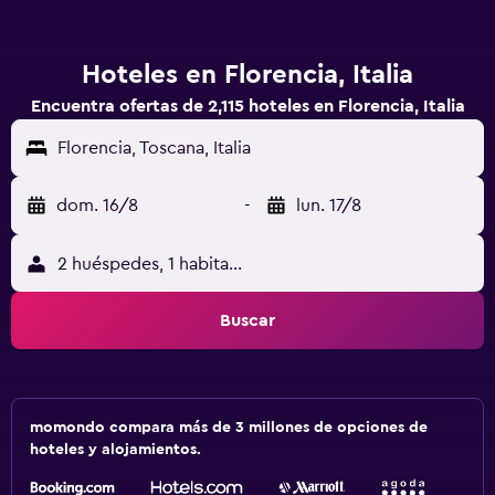
Hoteles en Florencia, Italia
Encuentra ofertas de 2,115 hoteles en Florencia, Italia
Florencia, Toscana, Italia
dom. 16/8
-
lun. 17/8
2 huéspedes, 1 habitación
Buscar
momondo compara más de 3 millones de opciones de
hoteles y alojamientos.