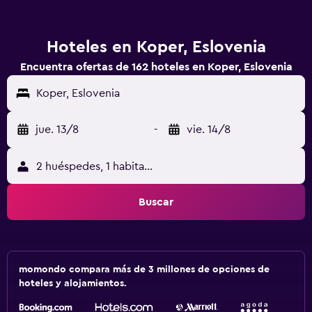
Hoteles en Koper, Eslovenia
Encuentra ofertas de 162 hoteles en Koper, Eslovenia
Koper, Eslovenia
jue. 13/8
-
vie. 14/8
2 huéspedes, 1 habitación
Buscar
momondo compara más de 3 millones de opciones de
hoteles y alojamientos.