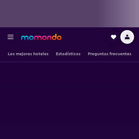
Los mejores hoteles
Estadísticas
Preguntas frecuentes